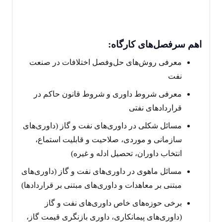
اهم سرفصل
های کارگاه:
معرفی روش‌های حل‌وفصل اختلافات در صنعت
نفت
معرفی شروط داوری و شروط قانون حاکم در
قراردادهای نفتی
مسائل شکلی در داوری‌های نفت و گاز (داوری‌های
سازمانی و موردی، صلاحیت و قابلیت استماع،
انتخاب داوران، تحصیل ادله و غیره)
مسائل ماهوی در داوری‌های نفت و گاز (داوری‌های
مبتنی بر معاهدات و داوری‌های مبتنی بر قراردادها)
برخی حوزه‌های خاص داوری‌های نفت و گاز
(داوری‌های پیمانکاری، داوری بازنگری قیمت گاز،