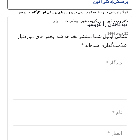
پزشکی|دکتر آذین
کارگاه ارزیابی تاثیر نظریه کارشناسی در پرونده‌های پزشکی این کارگاه به تدریس
دکتر محمد آذین، مدیر گروه حقوق پزشکی دانشسرای…
دیدگاهتان را بنویسید
22ام دی 1404
نشانی ایمیل شما منتشر نخواهد شد.
بخش‌های موردنیاز
علامت‌گذاری شده‌اند
*