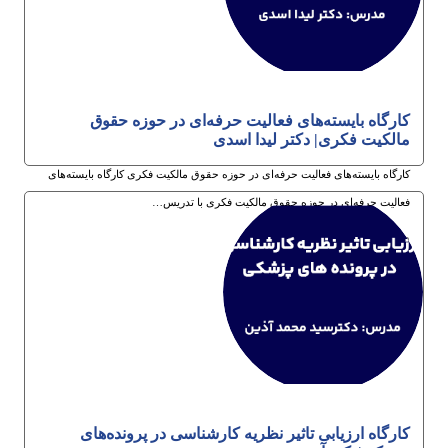
کارگاه بایسته‌های فعالیت حرفه‌ای در حوزه حقوق
مالکیت فکری| دکتر لیدا اسدی
کارگاه بایسته‌های فعالیت حرفه‌ای در حوزه حقوق مالکیت فکری کارگاه بایسته‌های
فعالیت حرفه‌ای در حوزه حقوق مالکیت فکری با تدریس…
22ام دی 1404
کارگاه ارزیابی تاثیر نظریه کارشناسی در پرونده‌های