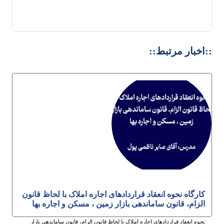
::اخبار مرتبط::
کارگاه نحوه انعقاد قراردادهای اجاره املاک با لحاظ قانون
الزام، قانون ساماندهی بازار زمین ، مسکن و اجاره بها
نحوه انعقاد قراردادهای اجاره املاک با لحاظ قانون الزام، قانون ساماندهی بازار