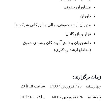
مشاوران حقوقی
داوران
مدیران ارشد حقوقی، مالی و بازرگانی شرکت‌ها
تجار و بازرگانان
دانشجویان و دانش‌آموختگان رشته‌ی حقوق
(مقاطع ارشد و دکتری)
زمان برگزار
ی:
چهارشنبه 25 / فروردین / 1400 ساعت 18 تا 20
پنجشنبه 26 / فروردین / 1400 ساعت 18 تا 20