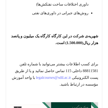
داوری اختلافات ساخت نفتکش‌ها)
روش‌های جبرانی در داوری‌های نفتی
شهریه‌ی شرکت در این کارگاه کارگاه یک میلیون و پانصد
هزار ریال(1.500.000) است.
برای کسب اطلاعات بیشتر می‌توانید با شماره تلفن
88811581 داخلی 115 تماس حاصل نمائید و یا از طریق
پست الکترونیکی
legalcourses@sdil.ac.ir
با واحد آموزش
مؤسسه در ارتباط باشید.