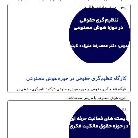
زمین ، مسکن و اجاره بها اگر در…
12ام مرداد 1405
کارگاه تنظیم‌گری حقوقی در حوزه هوش مصنوعی
کارگاه تنظیم گری حقوقی در حوزه هوش مصنوعی کارگاه تنظیم گری حقوقی در
حوزه هوش مصنوعی با تدریس سه ساعته…
22ام دی 1404