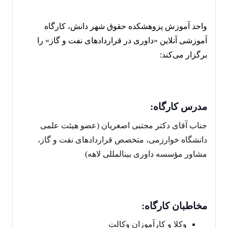
واحد آموزش
پزوهشکده حقوق شهر دانش
، کارگاه
آموزشی آنلاین «داوری در قراردادهای نفت و گاز» را
برگزار می‌کند:
مدرس کارگاه:
جناب آقای دکتر مجتبی اصغریان (عضو هیئت علمی
دانشگاه خوارزمی، متخصص قراردادهای نفت و گاز،
مشاور مؤسسه داوری بین‎المللی لاهه)
مخاطبان کارگاه:
وکلا و کارآموزان وکالت