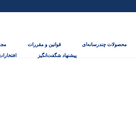
محصولات چندرسانه‌ای
قوانین و مقررات
مجل
پیشنهاد شگفت‌انگیز
افتخارات