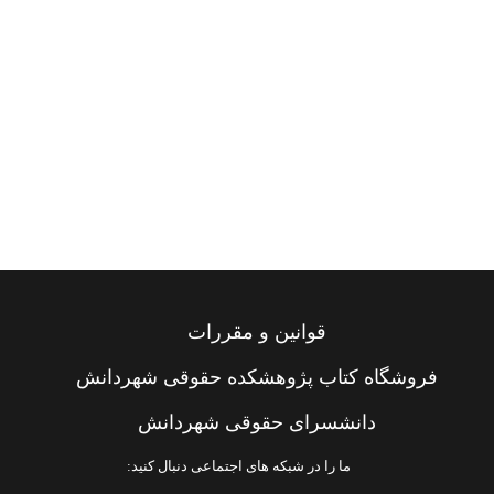
قوانین و مقررات
فروشگاه کتاب پژوهشکده حقوقی شهردانش
دانشسرای حقوقی شهردانش
ما را در شبکه های اجتماعی دنبال کنید: