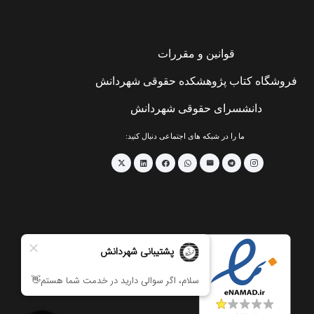
قوانین و مقررات
فروشگاه کتاب پژوهشکده حقوقی شهردانش
دانشسرای حقوقی شهردانش
ما را در شبکه های اجتماعی دنبال کنید: