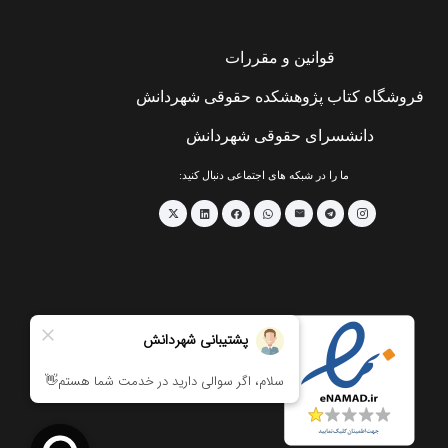
قوانین و مقررات
فروشگاه کتاب پژوهشکده حقوقی شهردانش
دانشسرای حقوقی شهردانش
ما را در شبکه های اجتماعی دنبال کنید: