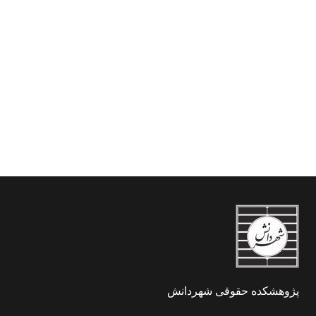
مجموعه قوانین و مقررات
مجموعه قوانین و مقررات
مرتبط با خودرو (جلد اول)
مرتبط با خودرو (جلد دوم)
پژوهشکده حقوقی شهردانش