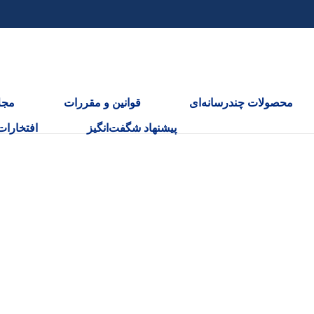
محصولات چندرسانه‌ای
قوانین و مقررات
مجل
پیشنهاد شگفت‌انگیز
افتخارات