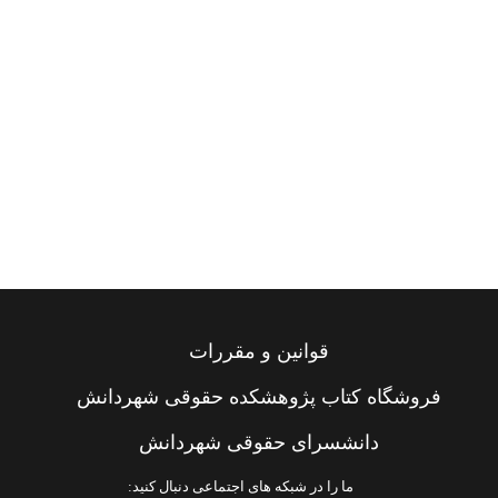
قوانین و مقررات
فروشگاه کتاب پژوهشکده حقوقی شهردانش
دانشسرای حقوقی شهردانش
ما را در شبکه های اجتماعی دنبال کنید: