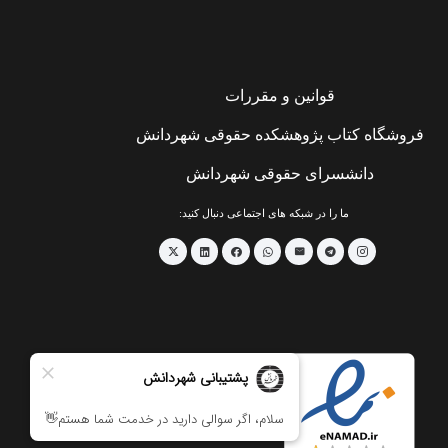
قوانین و مقررات
فروشگاه کتاب پژوهشکده حقوقی شهردانش
دانشسرای حقوقی شهردانش
ما را در شبکه های اجتماعی دنبال کنید: