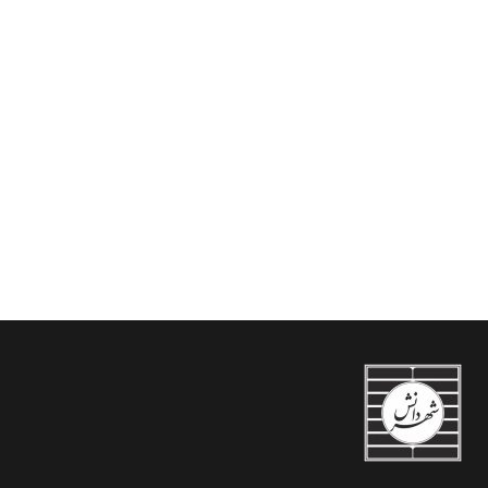
صلاحیت در فضای مجازی
از منظر حقوق بین الملل