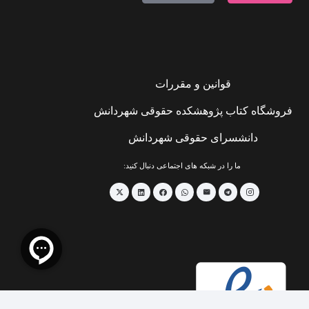
قوانین و مقررات
فروشگاه کتاب پژوهشکده حقوقی شهردانش
دانشسرای حقوقی شهردانش
ما را در شبکه های اجتماعی دنبال کنید: