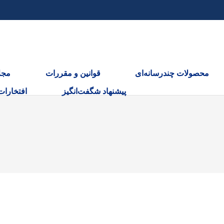
محصولات چندرسانه‌ای
قوانین و مقررات
مجل
پیشنهاد شگفت‌انگیز
افتخارات