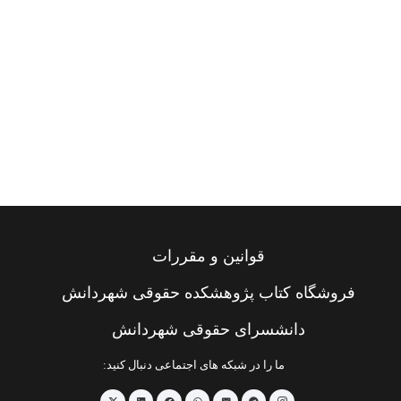
قوانین و مقررات
فروشگاه کتاب پژوهشکده حقوقی شهردانش
دانشسرای حقوقی شهردانش
ما را در شبکه های اجتماعی دنبال کنید: