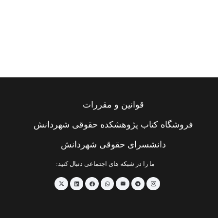
قوانین و مقررات
فروشگاه کتاب پژوهشکده حقوقی شهردانش
دانشسرای حقوقی شهردانش
ما را در شبکه های اجتماعی دنبال کنید: