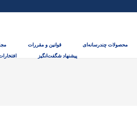
محصولات چندرسانه‌ای
قوانین و مقررات
مجل
پیشنهاد شگفت‌انگیز
افتخارات