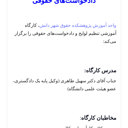
دادخواست‌های حقوقی
واحد آموزش
پژوهشکده حقوق شهر دانش
، کارگاه
آموزشی تنظیم لوایح و دادخواست‌های حقوقی را برگزار
می‌کند:
مدرس کارگاه:
جناب آقای دکتر سهیل طاهری (وکیل پایه یک دادگستری،
عضو هیئت علمی دانشگاه)
مخاطبان کارگاه
: