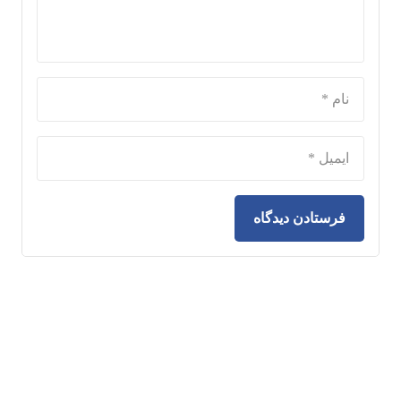
فرستادن دیدگاه