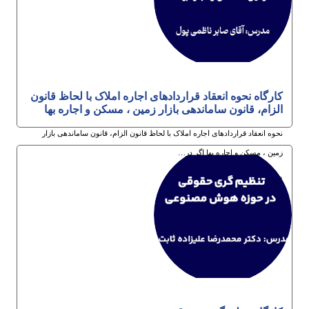
کارگاه نحوه انعقاد قراردادهای اجاره املاک با لحاظ قانون
الزام، قانون ساماندهی بازار زمین ، مسکن و اجاره بها
نحوه انعقاد قراردادهای اجاره املاک با لحاظ قانون الزام، قانون ساماندهی بازار
زمین ، مسکن و اجاره بها اگر در…
12ام مرداد 1405