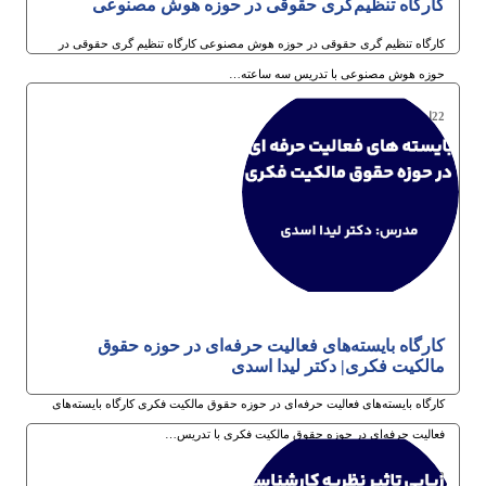
کارگاه تنظیم‌گری حقوقی در حوزه هوش مصنوعی
کارگاه تنظیم گری حقوقی در حوزه هوش مصنوعی کارگاه تنظیم گری حقوقی در
حوزه هوش مصنوعی با تدریس سه ساعته…
22ام دی 1404
کارگاه بایسته‌های فعالیت حرفه‌ای در حوزه حقوق
مالکیت فکری| دکتر لیدا اسدی
کارگاه بایسته‌های فعالیت حرفه‌ای در حوزه حقوق مالکیت فکری کارگاه بایسته‌های
فعالیت حرفه‌ای در حوزه حقوق مالکیت فکری با تدریس…
22ام دی 1404