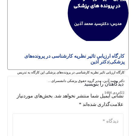
کارگاه ارزیابی تاثیر نظریه کارشناسی در پرونده‌های
پزشکی|دکتر آذین
کارگاه ارزیابی تاثیر نظریه کارشناسی در پرونده‌های پزشکی این کارگاه به تدریس
دکتر محمد آذین، مدیر گروه حقوق پزشکی دانشسرای…
دیدگاهتان را بنویسید
22ام دی 1404
نشانی ایمیل شما منتشر نخواهد شد.
بخش‌های موردنیاز
علامت‌گذاری شده‌اند
*