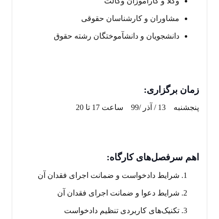
وکلا و کارآموزان وکالت
مشاوران و کارشناسان حقوقی
دانشجویان و دانش‎آموختگان رشته حقوق
زمان برگزاری:
پنجشنبه 13 / آذر /99 ساعت 17 تا 20
اهم سرفصل‌های کارگاه:
شرایط دادخواست و ضمانت اجرای فقدان آن
شرایط دعوا و ضمانت اجرای فقدان آن
تکنیک‌های کاربردی تنظیم دادخواست