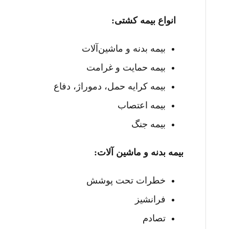
انواع بیمه کشتی:
بیمه بدنه و ماشین‌آلات
بیمه حمایت و غرامت
بیمه کرایه حمل، دموراژ، دفاع
بیمه اعتصاب
بیمه جنگ
بیمه بدنه و ماشین آلات:
خطرات تحت پوشش
فرانشیز
تصادم