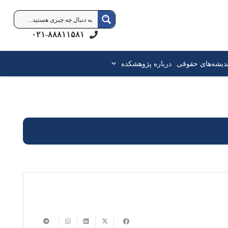
۰۲۱-۸۸۸۱۱۵۸۱
ندیشه‌های حقوقی
درباره پژوهشکده