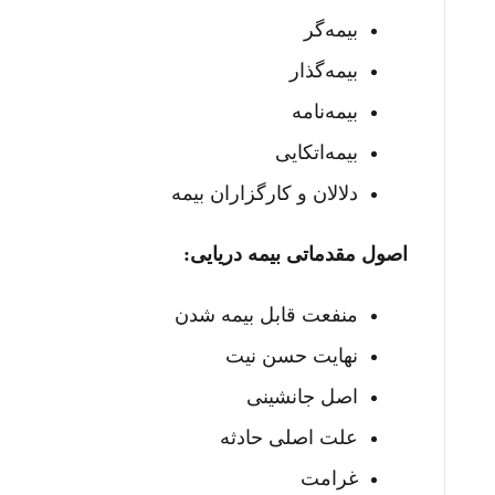
بیمه‌گر
بیمه‌گذار
بیمه‌نامه
بیمه‌اتکایی
دلالان و کارگزاران بیمه
اصول مقدماتی بیمه دریایی:
منفعت قابل بیمه شدن
نهایت حسن نیت
اصل جانشینی
علت اصلی حادثه
غرامت