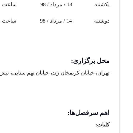
یکشنبه 13 / مرداد / 98 ساعت 14 تا 18
دوشنبه 14 / مرداد / 98 ساعت 14تا 18
محل برگزاری:
تهران، خیابان کریمخان زند، خیابان نهم سنایی، نبش خی
اهم سرفصل‌ها:
کلیات: