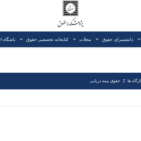
دانشسرای حقوق
مجلات
کتابخانه‌ تخصصی حقوق
باشگاه ا
رگاه ها
حقوق بیمه دریایی