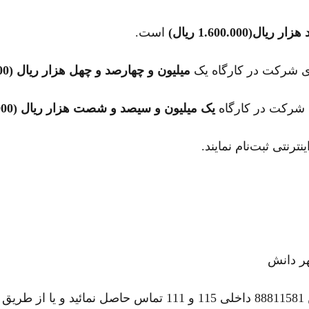
(1.600.000 ریال)
است.
میلیون و چهارصد و چهل هزار ریال (1.440.000 ریال)
یک میلیون و سیصد و شصت هزار ریال (1.360.000 ریال)
رنتی ثبت‌نام نمایند.
ر دانش
کی