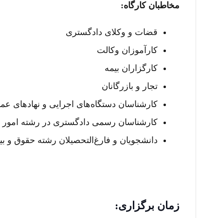
مخاطبان کارگاه:
قضات و وکلای دادگستری
کارآموزان وکالت
کارگزاران بیمه
تجار و بازرگانان
کارشناسان دستگاه‌های اجرایی و نهادهای عم
کارشناسان رسمی دادگستری در رشته امور گ
دانشجویان و فارغ‌التحصیلان رشته حقوق و بی
زمان برگزار
ی: