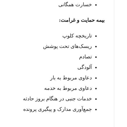
خسارت همگانی
بیمه حمایت و غرامت:
تاریخچه کلوپ
ریسک‌های تحت پوشش
تصادم
آلودگی
دعاوی مربوط به بار
دعاوی مربوط به خدمه
خدمات جنبی در هنگام بروز حادثه
جمع‌آوری مدارک و پیگیری پرونده