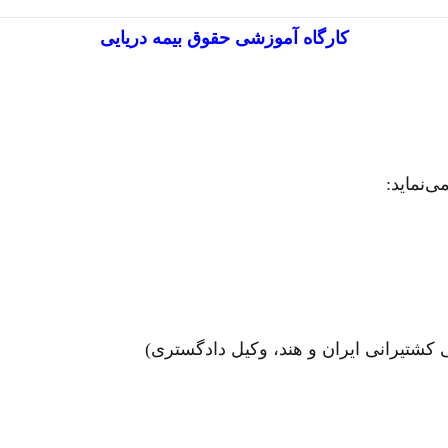
کارگاه آموزشی حقوق بیمه دریایی
ی‌نماید:
 کشتیرانی ایران و هند، وکیل دادگستری)