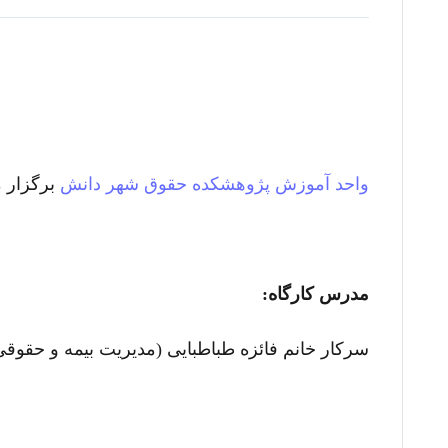
واحد آموزش
پژوهشکده حقوق شهر دانش
برگزار م
مدرس کارگاه:
سرکار خانم فائزه طباطبایی (مدیریت بیمه و حقوقی