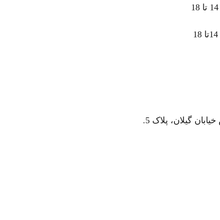
ابان گیلان، پلاک 5.