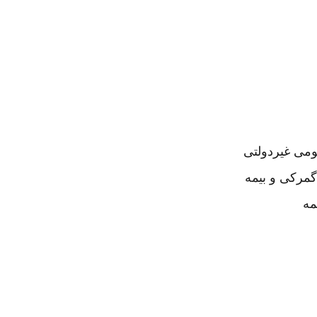
ومی غیردولتی
مرکی و بیمه
مه