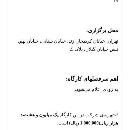
15
محل برگزاری:
تهران، خیابان کریمخان زند، خیابان سنایی، خیابان نهم،
نبش خیابان گیلان، پلاک 5.
اهم سرفصل
های کارگاه:
به زودی اعلام می‌شود.
*شهریه‌ی شرکت در این کارگاه
یک میلیون و هشتصد
هزار ریال(1.800.000 ریال)
است.