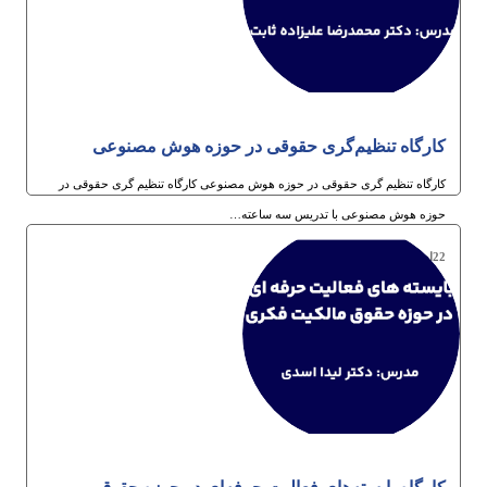
کارگاه تنظیم‌گری حقوقی در حوزه هوش مصنوعی
کارگاه تنظیم گری حقوقی در حوزه هوش مصنوعی کارگاه تنظیم گری حقوقی در
حوزه هوش مصنوعی با تدریس سه ساعته…
22ام دی 1404