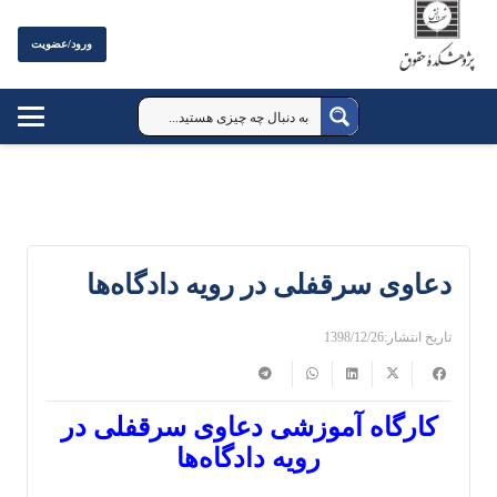
ورود/عضویت
دعاوی سرقفلی در رویه دادگاه‌ها
تاریخ انتشار:
1398/12/26
کارگاه آموزشی دعاوی سرقفلی در
رویه دادگاه‌ها