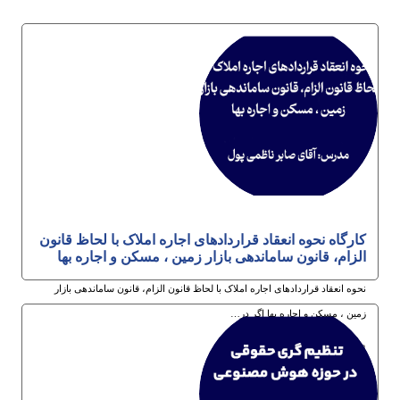
کارگاه نحوه انعقاد قراردادهای اجاره املاک با لحاظ قانون
الزام، قانون ساماندهی بازار زمین ، مسکن و اجاره بها
نحوه انعقاد قراردادهای اجاره املاک با لحاظ قانون الزام، قانون ساماندهی بازار
زمین ، مسکن و اجاره بها اگر در…
12ام مرداد 1405