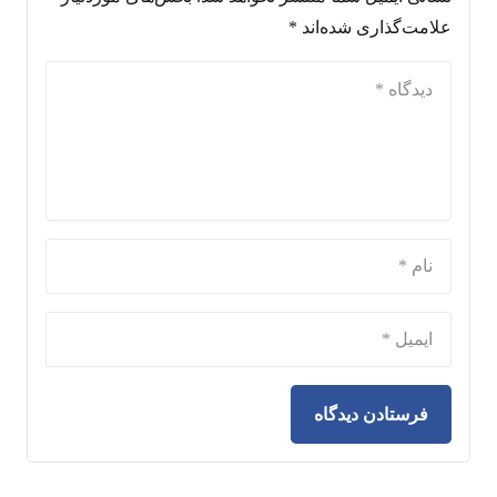
علامت‌گذاری شده‌اند
*
فرستادن دیدگاه