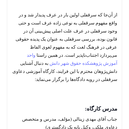
از آن‌جا که سرقفلی اولین بار در عرف پدیدار شد و در
واقع مفهوم سرقفلی به نوعی زاده عرف است و حتی
وجود سرقفلی در عرف علت اصلی پیش‌‌بینی آن در
قانون بوده، بررسی سرقفلی به عنوان یک پدیده حقوقی
عرفی در فرهنگ لغت که به مفهوم لغوی الفاظ
می‌پردازد اجتناب‌ناپذیر است. در همین راستا
واحد
آموزش
پژوهشکده حقوق شهر دانش
به دنبال آشنایی
دانش‌پژوهان محترم با این فرایند، کارگاه آموزشی دعاوی
سرقفلی در رویه دادگاه‌ها را برگزار می‌نماید:
مدرس کارگاه:
جناب آقای مهدی زینالی (مؤلف، مدرس و متخصص
دعاوی ملکی، وکیل پایه یک دادگستری)