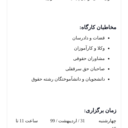
مخاطبان کارگاه:
قضات و دادرسان
وکلا و کارآموزان
مشاوران حقوقی
صاحبان حق سرقفلی
دانشجویان و دانش‎آموختگان رشته حقوق
زمان برگزار
ی:
چهارشنبه 31 / اردیبهشت / 99 ساعت 11 تا