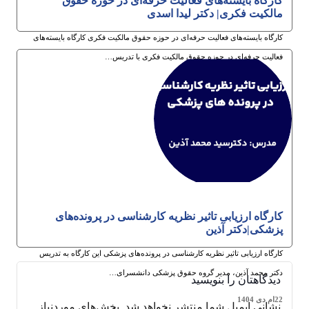
کارگاه بایسته‌های فعالیت حرفه‌ای در حوزه حقوق
مالکیت فکری| دکتر لیدا اسدی
کارگاه بایسته‌های فعالیت حرفه‌ای در حوزه حقوق مالکیت فکری کارگاه بایسته‌های
فعالیت حرفه‌ای در حوزه حقوق مالکیت فکری با تدریس…
22ام دی 1404
کارگاه ارزیابی تاثیر نظریه کارشناسی در پرونده‌های
پزشکی|دکتر آذین
کارگاه ارزیابی تاثیر نظریه کارشناسی در پرونده‌های پزشکی این کارگاه به تدریس
دکتر محمد آذین، مدیر گروه حقوق پزشکی دانشسرای…
دیدگاهتان را بنویسید
22ام دی 1404
نشانی ایمیل شما منتشر نخواهد شد.
بخش‌های موردنیاز