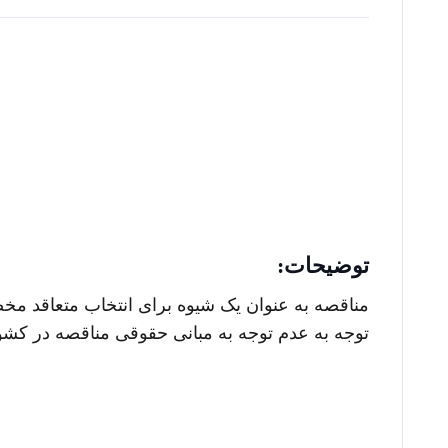
توضیحات:
مناقصه به عنوان یک شیوه برای انتخاب متعاقد مخ
توجه به عدم توجه به مبانی حقوقی مناقصه در کشو