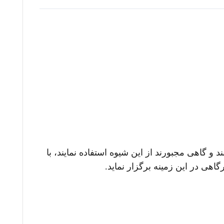
گاهی مجبورند از این شیوه استفاده نمایند، با
اهی در این زمینه برگزار نماید.