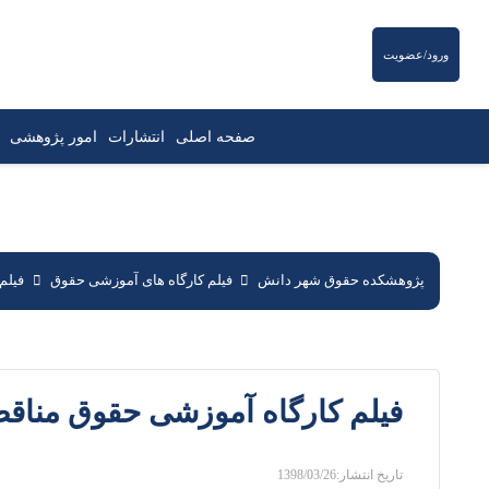
ورود/عضویت
صفحه اصلی
انتشارات
امور پژوهشی
پژوهشکده حقوق شهر دانش
فیلم کارگاه های آموزشی حقوق
فیلم
فیلم کارگاه آموزشی حقوق مناق
تاریخ انتشار:
1398/03/26