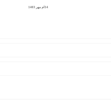
14ام مهر 1403