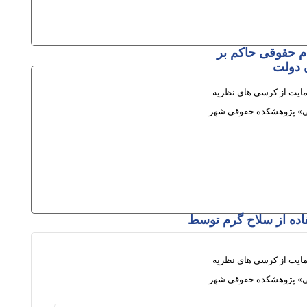
م حقوقی حاکم بر
 دولت
ایت از کرسی های نظریه
جی» پژوهشکده حقوقی شهر
اده از سلاح گرم توسط
ایت از کرسی های نظریه
جی» پژوهشکده حقوقی شهر