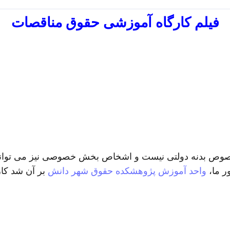
فیلم کارگاه آموزشی حقوق مناقصات
صوص بدنه دولتی نیست و اشخاص بخش خصوصی نیز می توانند و 
ر ما،
واحد آموزش
پژوهشکده حقوق شهر دانش
بر آن شد کارگ