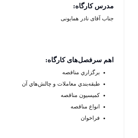
مدرس کارگاه:
جناب آقای نادر همایونی
اهم سرفصل‌های کارگاه:
برگزاري مناقصه
طبقه‌بندي معاملات و چالش‌هاي آن
کميسيون مناقصه
انواع مناقصه
فراخوان