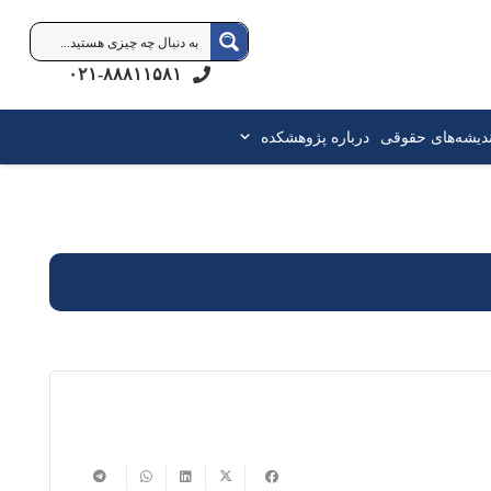
۰۲۱-۸۸۸۱۱۵۸۱
ندیشه‌های حقوقی
درباره پژوهشکده