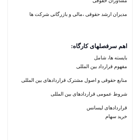
مشاوران حقوقی
مدیران ارشد حقوقی ،مالی و بازرگانی شرکت ها
اهم سرفصلهای کارگاه:
بایسته ها، شامل
مفهوم قرارداد بین المللی
منابع حقوقی و اصول مشترک قراردادهای بین المللی
شروط عمومی قراردادهای بین المللی
قراردادهای لیسانس
خرید سهام