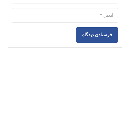
فرستادن دیدگاه