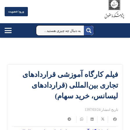
ورود/عضویت
فیلم کارگاه آموزشی قراردادهای
تجاری بین‌المللی (قراردادهای
لیسانس، خرید سهام)
تاریخ انتشار:
1397/03/24