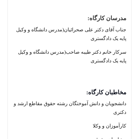
مدرسان کارگاه:
جناب آقای دکتر علی صحرائیان(مدرس دانشگاه و وکیل
پایه یک دادگستری
سرکار خانم دکتر طیبه صاحب(مدرس دانشگاه و وکیل
پایه یک دادگستری
مخاطبان کارگاه:
دانشجویان و دانش آموختگان رشته حقوق مقاطع ارشد و
دکتری
کارآموزان و وکلا