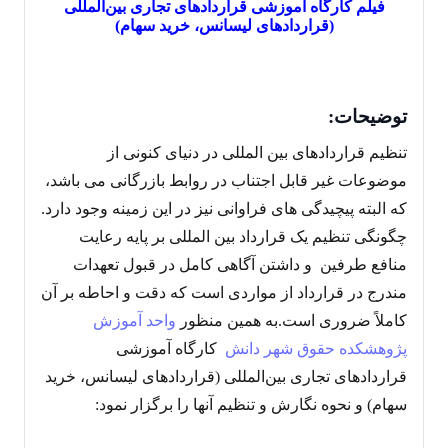
فیلم کارگاه آموزشی قراردادهای تجاری بین‌المللی
(قراردادهای لیسانس، خرید سهام)
توضیحات:
تنظیم قراردادهای بین المللی در دنیای کنونی از
موضوعات غیر قابل اجتناب در روابط بازرگانی می باشد،
که البته پیچیدگی های فراوانی نیز در این زمینه وجود دارد.
چگونگی تنظیم یک قرارداد بین المللی بر پایه رعایت
منافع طرفین و داشتن آگاهی کامل در قبول تعهدات
مندرج در قرارداد از مواردی است که دقت و احاطه بر آن
کاملاً ضروری است.به همین منظور
واحد آموزش
پژوهشکده حقوق شهر دانش
کارگاه آموزشی
قراردادهای تجاری بین‌المللی (قراردادهای لیسانس، خرید
سهام) و نحوه نگارش و تنظیم آنها را برگزار نمود: