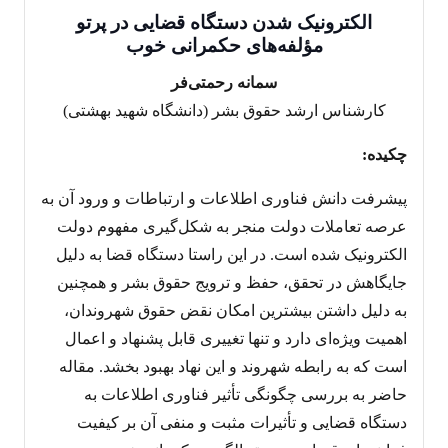
الکترونیک شدن دستگاه قضایی در پرتو
مؤلفه‌های حکمرانی خوب
سمانه رحمتی‌فر
کارشناس ارشد حقوق بشر (دانشگاه شهید بهشتی)
چکیده:
پیشرفت دانش فناوری اطلاعات و ارتباطات و ورود آن به
عرصه تعاملات دولت منجر به شکل‌گیری مفهوم دولت
الکترونیک شده است. در این راستا دستگاه قضا به دلیل
جایگاهش در تحقق، حفظ و ترویج حقوق بشر و همچنین
به دلیل داشتن بیشترین امکان نقض حقوق شهروندان،
اهمیت ویژه‌ای دارد و تنها تغییری قابل پشنهاد و اعمال
است که به رابطه شهروند و این نهاد بهبود بخشد. مقاله
حاضر به بررسی چگونگی تأثیر فناوری اطلاعات به
دستگاه قضایی و تأثیرات مثبت و منفی آن بر کیفیت