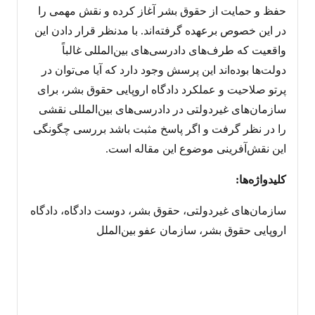
حفظ و حمایت از حقوق بشر آغاز کرده و نقش مهمی را
در این خصوص برعهده گرفته‌اند. با مدنظر قرار دادن این
واقعیت که طرف‌های دادرسی‌های بین‌المللی غالباً
دولت‌ها بوده‌اند این پرسش وجود دارد که آیا می‌توان در
پرتو صلاحیت و عملکرد دادگاه اروپایی حقوق بشر، برای
سازمان‌های غیردولتی در دادرسی‌های بین‌المللی نقشی
را در نظر گرفت و اگر پاسخ مثبت باشد بررسی چگونگی
این نقش‌آفرینی موضوع این مقاله است.
کلیدواژه‌ها:
سازمان‌های غیردولتی، حقوق بشر، دوست دادگاه، دادگاه
اروپایی حقوق بشر، سازمان عفو بین‌الملل