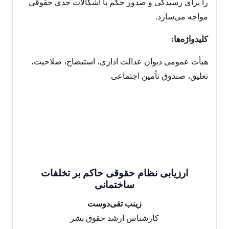
را برای رسیدگی و صدور حکم با اشکالات جدی حقوقی
مواجه می‌سازد.
کلیدواژه‌ها:
هیأت عمومی دیوان عدالت اداری، استیضاح، صلاحیت،
تعلیق، صندوق تأمین اجتماعی
ارزیابی نظام حقوقی حاکم بر تخلفات
ساختمانی
‌زینب تقی‌دوست
کارشناس ارشد حقوق بشر