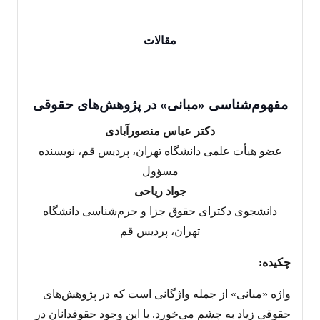
مقالات
مفهوم‌شناسی «مبانی» در پژوهش‌های حقوقی
دکتر عباس منصورآبادی
عضو هیأت علمی دانشگاه تهران، پردیس قم، نویسنده
مسؤول
جواد ریاحی
دانشجوی دکترای حقوق جزا و جرم‌شناسی دانشگاه
تهران، پردیس قم
چکیده:
واژه «مبانی» از جمله واژگانی است که در پژوهش‌های
حقوقی زیاد به چشم می‌خورد. با این وجود حقوقدانان در