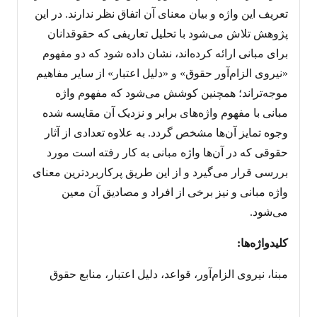
تعریف این واژه و بیان معنای آن اتفاق نظر ندارند. در این
پژوهش تلاش می‌شود با تحلیل تعاریفی که حقوقدانان
برای مبانی ارائه کرده‌اند، نشان داده شود که دو مفهوم
«نیروی الزام‌آور حقوق» و «دلیل اعتبار» از سایر مفاهیم
موجه‌تر‌اند؛ همچنین کوشش می‌شود که مفهوم واژه
مبانی با مفهوم واژه‌های برابر و نزدیک آن مقایسه شده
وجوه تمایز آن‌ها مشخص گردد. به علاوه تعدادی از آثار
حقوقی که در آن‌ها واژه مبانی به کار رفته است مورد
بررسی قرار می‌گیرد و از این طریق پرکاربردترین معنای
واژه مبانی و نیز برخی از افراد و مصادیق آن معین
می‌شود.
کلیدواژه‌ها:
مبنا، نیروی الزام‌آور، قواعد، دلیل اعتبار، منابع حقوق