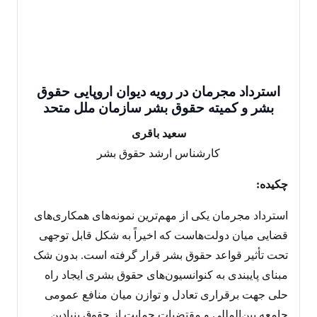
استرداد مجرمان در رویه دیوان اروپایی حقوق
بشر و کمیته حقوق بشر سازمان ملل متحد
سعید باقری
کارشناس ارشد حقوق بشر
چکیده:
استرداد مجرمان یکی از مهم‌ترین نمونه‌های همکاری‌های
قضایی میان دولت‌هاست که اخیراً به شکل قابل توجهی
تحت تأثیر قواعد حقوق بشر قرار گرفته است. بدون شک
مبنای پایبندی به کنوانسیون‌های حقوق بشری ایجاد راه
حلی جهت برقراری تعادل و توازن میان منافع عمومی
جامعه بین‌المللی و مقتضیات حمایت از حقوق بنیادین