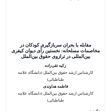
مقابله با بحران سربازگیری کودکان در
مخاصمات مسلحانه: نخستین رأی دیوان کیفری
بین‌المللی در ترازوی حقوق بین‌الملل
زکیه تقی‌زاده
کارشناس ارشد حقوق بین‌الملل (دانشگاه علامه
طباطبائی)
فاطمه هداوندی
کارشناس ارشد حقوق بین‌الملل (دانشگاه علامه
طباطبائی)