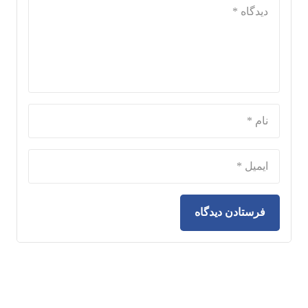
فرستادن دیدگاه