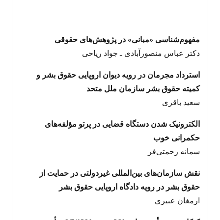
مفهوم‌شناسی «مبانی» در پژوهش‌های حقوقی
دکتر عباس منصورآبادی ـ جواد ریاحی
استرداد مجرمان در رویه دیوان اروپایی حقوق بشر و
کمیته حقوق بشر سازمان ملل متحد
سعید باقری
الکترونیک شدن دستگاه قضایی در پرتو مؤلفه‌های
حکمرانی خوب
سمانه رحمتی‌فر
نقش سازمان‌های بین‌المللی غیردولتی در حمایت از
حقوق بشر در رویه دادگاه اروپایی حقوق بشر
ارمغان عبیری