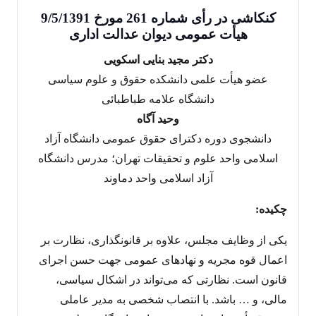
کنکاشی در رأی شماره 261 مورخ 9/5/1391
هیأت عمومی دیوان عدالت اداری
دکتر مجید بنایی اسکویی
عضو هیأت علمی دانشکده حقوق و علوم سیاسی
دانشگاه علامه طباطبائی
وحید آگاه
دانشجوی دوره دکترای حقوق عمومی دانشگاه آزاد
اسلامی واحد علوم و تحقیقات تهران؛ مدرس دانشگاه
آزاد اسلامی واحد دماوند
چکیده:
یکی از وظایف مجلس، علاوه بر قانونگذاری، نظارت بر
اعمال قوه مجریه و نهادهای عمومی جهت حسن اجرای
قانون است. نظارتی که می‌تواند در اشکال سیاسی،
مالی، و … باشد. با انتصاب شخصی به مدیر عاملی