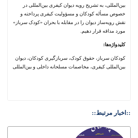
بین‌المللی، به تشریح رویه دیوان کیفری بین‌المللی در
خصوص مسأله کودکان و مسؤولیت کیفری پرداخته و
نقش رویه‌ساز دیوان را در مقابله با بحران «کودک سرباز»
مورد مداقه قرار دهیم.
کلیدواژه‌ها:
کودکان سرباز، حقوق کودک، سربازگیری کودکان، دیوان
بین‌المللی کیفری، مخاصمات مسلحانه داخلی و بین‌المللی
::اخبار مرتبط::