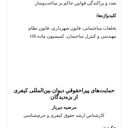
تعدد و پراکندگی قوانین حاکم بر ساخت‌وساز.
کلیدواژه‌ها:
تخلفات ساختمانی، قانون شهرداری، قانون نظام
مهندسی و کنترل ساختمان، کمیسیون ماده 100
حمایت‌های پیراحقوقیِ دیوان بین‌المللی کیفری
از بزه‌دیدگان
مرضیه دیرباز
کارشناس ارشد حقوق کیفری و جرم‌شناسی
چکیده: