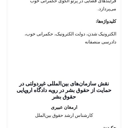
فرایندهای قضایی در پرتو الگوی حکمرانی خوب
می‌پردازد.
کلیدواژه‌ها:
الکترونیک شدن، دولت الکترونیک، حکمرانی خوب،
دادرسی منصفانه
نقش سازمان‌های بین‌المللی غیردولتی در
حمایت از حقوق بشر در رویه دادگاه اروپایی
حقوق بشر
ارمغان عبیری
کارشناس ارشد حقوق بین‌الملل
چکیده: