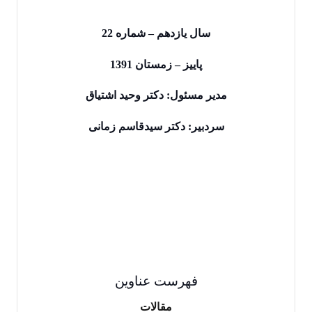
سال یازدهم – شماره 22
پاییز – زمستان 1391
مدیر مسئول: دکتر وحید اشتیاق
سردبیر: دکتر سیدقاسم زمانی
فهرست‌ عناوین‌
مقالات