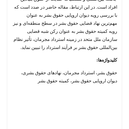
افراد است. در این ارتباط، مقاله حاضر در صدد است که
با بررسی رویه دیوان اروپایی حقوق بشر به عنوان
مهم‌ترین نهاد قضایی حقوق بشر در سطح منطقه‌ای و نیز
رویه کمیته حقوق بشر به عنوان رکن شبه قضایی
سازمان ملل متحد در زمینه استرداد مجرمان، تأثیر نظام
بین‌المللی حقوق بشر بر فرآیند استرداد را تبیین نماید.
کلیدواژه‌ها:
حقوق بشر، استرداد مجرمان، نهادهای حقوق بشری،
دیوان اروپایی حقوق بشر، کمیته حقوق بشر