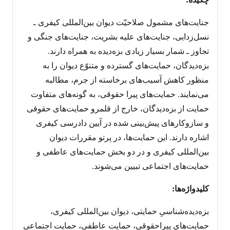
جنایت‌های مشمول صلاحیّت دیوان بین‌المللی کیفری ـ
نسل‌زدایی، جنایت‌های علیه بشریت، جنایت‌های جنگی و
تجاوز ـ شمار بسیار زیادی بزه‌دیده به همراه دارند.
بزه‌دیدگان، حمایت‌های گسترده و متنوّع دیوان را به
منظور کاهش آسیب‌های برخاسته از جرم، مطالبه
می‌نمایند. حمایت‌های پیرا حقوقی، به گونه‌های متفاوت
حمایت از بزه‌دیدگان، خارج از قلمرو حمایت‌های حقوقی
و سازوکارهای پیش‌بینی شده در آیین دادرسی کیفری
اشاره دارند. این حمایت‌ها، در پرتو مقررات دیوان
بین‌المللی کیفری و در دو بخش حمایت‌های عاطفی و
حمایت‌های اجتماعی تبیین می‌شوند.
کلیدواژه‌ها:
بزه‌دیده‌شناسیِ حمایتی، دیوان بین‌المللی کیفری،
حمایت‌های پیراحقوقی، حمایت عاطفی، حمایت اجتماعی