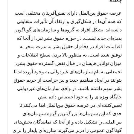
عرصه حقوق بین‌الملل دارای نقش‌آفرینان مختلفی ا‌ست
که همه آن‌ها در شکل‌گیری و ارتقاء آن تأثیرات متفاوتی
داشته‌اند. تشکل افراد به گروه‌ها و سازمان‌های گوناگون،
پدیده‌ای جدید نیست. در حوزه حقوق بشر نیز، از آنجا که
اقدامات افراد در دفاع از حقوق بشر به ندرت منجر به
توفیق شده است، به منظور بالا ‌بردن سطح اطلاعات و
میزان توانایی‌هایشان در قبال نقض گسترده حقوق بشر،
تجمعاتی به نام سازمان‌های غیردولتی به وجود آورده‌اند تا
بتوانند در ایجاد مفاهیم جدید و نیز حراست از حریم حقوق
بشر سهم داشته باشند. در واقع، سازمان‌های غیردولتی
جایگاه ویژه‌ای را به خود اختصاص داده نقش
تعیین‌کننده‌ای در عرصه حقوق بین‌الملل ایفا می‌کنند تا
حدی که این سازمان‌ها بزرگ‌ترین گروه سازمان‌های
بین‌المللی را تشکیل داده و از آنجا که نمایندگان بخش‌های
گوناگون عمومی را دربر می‌گیرند مبارزه‌ای پایدار را برای