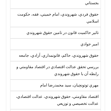
بجستاني
حقوق فردي، شهروندي، امام خميني، فقه، حکومت
اسلامي
تاثير حاکميت قانون در تامين حقوق شهروندي
امير جوادي
حقوق شهروندي، حاکم، قانونمداري، آزادي، جامعه
بررسي تحقق عدالت اقتصادي در اقتصاد مقاومتي و
رابطه آن با حقوق شهروندي
مهري توتونچيان، سيد محمدرضا امام
اقتصاد مقاومتي، حقوق شهروندي، عدالت اقتصادي،
عدالت تخصيصي و توزيعي