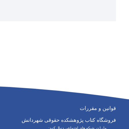
قوانین و مقررات
فروشگاه کتاب پژوهشکده حقوقی شهردانش
ما را در شبکه های اجتماعی دنبال کنید: