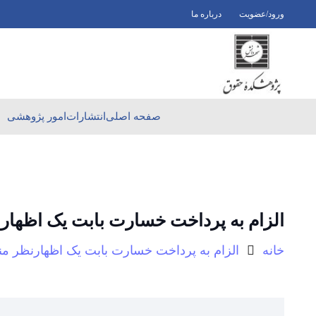
ورود/عضویت
درباره ما
صفحه اصلی
انتشارات
امور پژوهشی
الزام به پرداخت خسارت بابت یک اظهار
خانه
الزام به پرداخت خسارت بابت یک اظهارنظر م