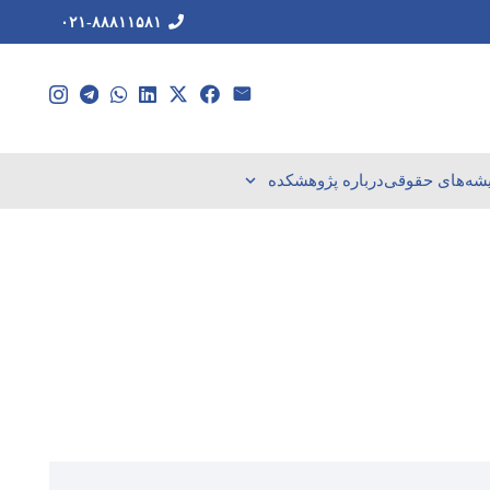
۰۲۱-۸۸۸۱۱۵۸۱
یشه‌های حقوقی
درباره پژوهشکده