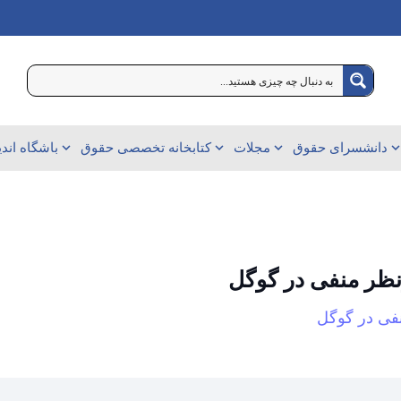
دانشسرای حقوق
مجلات
کتابخانه‌ تخصصی حقوق
باشگاه اند
نظر منفی در گوگل
نفی در گوگل