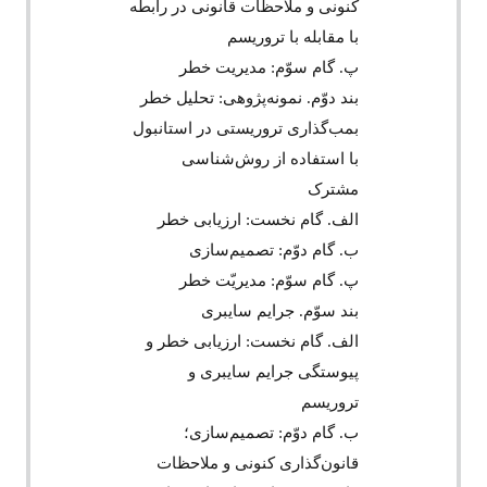
کنونی و ملاحظات قانونی در رابطه
با مقابله با تروریسم
پ. گام سوّم: مدیریت خطر
بند دوّم. نمونه‌‌پژوهی: تحلیل خطر
بمب‌‌گذاری تروریستی در استانبول
با استفاده از روش‌‌شناسی
مشترک
الف. گام نخست: ارزیابی خطر
ب. گام دوّم: تصمیم‌‌سازی
پ. گام سوّم: مدیریّت خطر
بند سوّم. جرایم سایبری
الف. گام نخست: ارزیابی خطر و
پیوستگی جرایم سایبری و
تروریسم
ب. گام دوّم: تصمیم‌‌سازی؛
قانون‌گذاری کنونی و ملاحظات