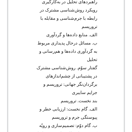
راهبردهای تحلیل در به‌کارگیری
رویکرد روش‌‌شناسی مشترک در
رابطه با جرم‌‌شناسی و مقابله با
تروریسم
الف. منابع داده‌‌ها و گردآوری
ب. مسائل درحال پدیداری مربوط
به گردآوری داده‌‌ها و هم‌رسانی و
تحلیل
گفتار سوّم. روش‌‌شناسی مشترک
در پشتیبانی از چشم‌‌اندازهای
برگردان‌‌نگر جهانی: تروریسم و
جرایم سایبری
بند نخست. تروریسم
الف. گام نخست: ارزیابی خطر و
پیوستگی جرم و تروریسم
ب. گام دوّم: تصمیم‌‌سازی و رویّه