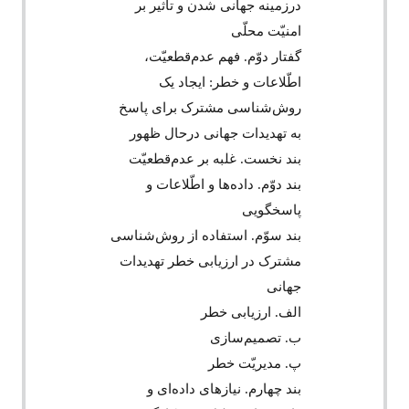
درزمینه جهانی شدن و تأثیر بر
امنیّت محلّی
گفتار دوّم. فهم عدم‌قطعیّت،
اطّلاعات و خطر: ایجاد یک
روش‌‌شناسی مشترک برای پاسخ
به تهدیدات جهانی درحال ظهور
بند نخست. غلبه بر عدم‌قطعیّت
بند دوّم. داده‌‌ها و اطّلاعات و
پاسخگویی
بند سوّم. استفاده از روش‌‌شناسی
مشترک در ارزیابی خطر تهدیدات
جهانی
الف. ارزیابی خطر
ب. تصمیم‌‌سازی
پ. مدیریّت خطر
بند چهارم. نیازهای داده‌‌ای و