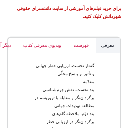
برای خرید فیلم‌های آموزشی از سایت دانشسرای حقوقی
شهردانش کلیک کنید.
معرفی
فهرست
ویدیوی معرفی کتاب
دیگر آث
گفتار نخست. ارزیابی خطر جهانی
و تأثیر بر پاسخ محلّی
مقدّمه
بند نخست. نقش جرم‌‌شناسی
برگردان‌‌نگر و مقابله با تروریسم در
مطالعه تهدیدات جهانی
بند دوّم. ملاحظه گام‌‌های
برگردان‌‌نگر در ارزیابی خطر