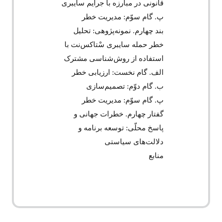
قانونی در مبارزه با جرایم سایبری
پ. گام سوّم: مدیریت خطر
بند چهارم. نمونه‌‌پژوهی: تحلیل
خطر حمله سایبری سْتاکس‌‌نت با
استفاده از روش‌‌شناسی مشترک
الف. گام نخست: ارزیابی خطر
ب. گام دوّم: تصمیم‌‌سازی
پ. گام سوّم: مدیریت خطر
گفتار چهارم. خطرات جهانی و
پاسخ محلّی: توسعه برنامه و
دلالت‌‌های سیاستی
منابع