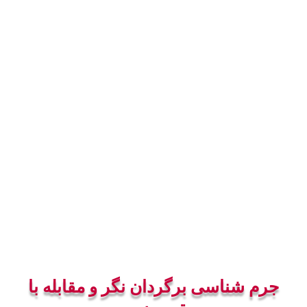
جرم شناسی برگردان نگر و مقابله با