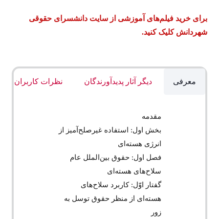
برای خرید فیلم‌های آموزشی از سایت دانشسرای حقوقی
شهردانش کلیک کنید.
معرفی
دیگر آثار پدیدآورندگان
نظرات کاربران
مقدمه
بخش اول: استفاده غیر‌صلح‌آمیز از
انرژی هسته‌ای
فصل اول: حقوق بین‌الملل عام
سلاح‌های هسته‌ای
گفتار اوّل: کاربرد سلاح‌های
هسته‌ای از منظر حقوق توسل به
زور