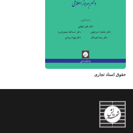
حقوق اسناد تجاری