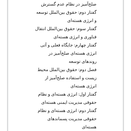
صلح‌آمیز در نظام عدم گسترش
گفتار دوم: حقوق بین‌الملل توسعه
و انرژی هسته‌ای
گفتار سوم: حقوق بین‌الملل انتقال
فناوری و انرژی هسته‌ای
گفتار چهارم: جایگاه فعلی و آتی
انرژی هسته‌ای صلح‌آمیز در
روند‌های توسعه
فصل دوم: حقوق بین‌الملل محیط
زیست و استفاده صلح‌آمیز از
انرژی هسته‌ای
گفتار اول: انرژی هسته‌ای و نظام
حقوقی مدیریت ایمنی هسته‌ای
گفتار دوم: انرژی هسته‌ای و نظام
حقوقی مدیریت پسماندهای
هسته‌ای