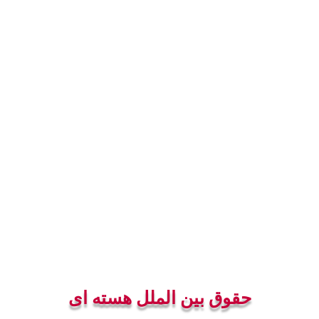
حقوق بین الملل هسته ای