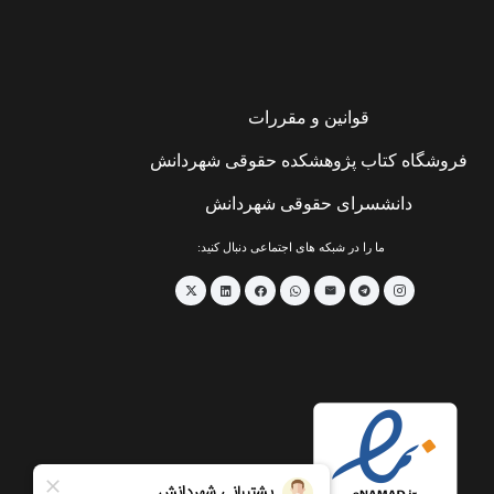
قوانین و مقررات
فروشگاه کتاب پژوهشکده حقوقی شهردانش
دانشسرای حقوقی شهردانش
ما را در شبکه های اجتماعی دنبال کنید: