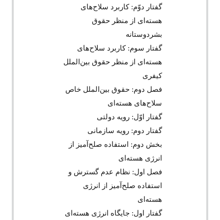
گفتار دوّم: کاربرد سلاح‌های
هسته‌ای از منظر حقوق
بشردوستانه
گفتار سوم: کاربرد سلاح‌های
هسته‌ای از منظر حقوق بین‌الملل
کیفری
فصل دوم: حقوق بین‌الملل خاص
سلاح‌های هسته‌ای
گفتار اوّل: رویه دولتی
گفتار دوم: رویه سازمانی
بخش دوم: استفاده صلح‌آمیز از
انرژی هسته‌ای
فصل اول: نظام عدم گسترش و
استفاده صلح‌آمیز از انرژی
هسته‌ای
گفتار اول: جایگاه انرژی هسته‌ای