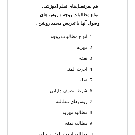
اهم سرفصل‌های فیلم آموزشی
انواع مطالبات زوجه و روش های
وصول آنها با تدریس محمد روشن :
انواع مطالبات زوجه
مهریه
نفقه
اجرت المثل
نحله
شرط تنصیف دارایی
روش‌های مطالبه
مطالبه مهریه
مطالبه نفقه
مطالبه اجرت المثل، نحله،