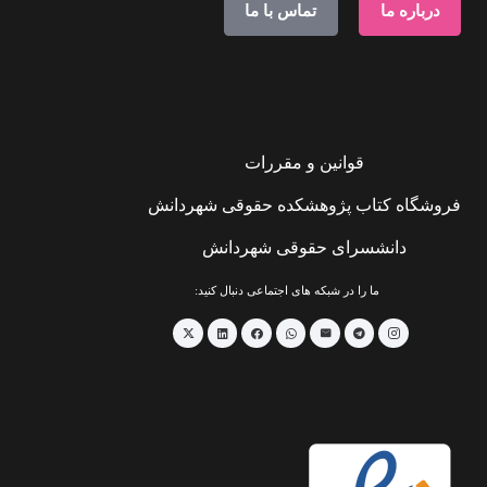
درباره ما
تماس با ما
قوانین و مقررات
فروشگاه کتاب پژوهشکده حقوقی شهردانش
دانشسرای حقوقی شهردانش
ما را در شبکه های اجتماعی دنبال کنید: