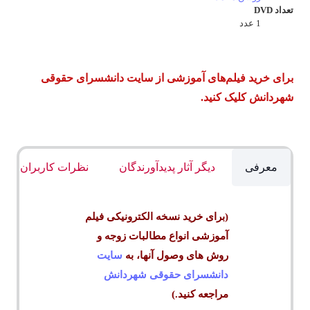
تعداد DVD
1 عدد
برای خرید فیلم‌های آموزشی از سایت دانشسرای حقوقی
شهردانش کلیک کنید.
معرفی
دیگر آثار پدیدآورندگان
نظرات کاربران
(برای خرید نسخه الکترونیکی فیلم
آموزشی انواع مطالبات زوجه و
روش های وصول آنها، به
سایت
دانشسرای حقوقی شهردانش
مراجعه کنید.)