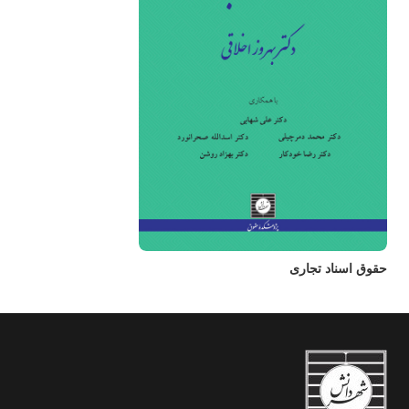
حقوق اسناد تجاری