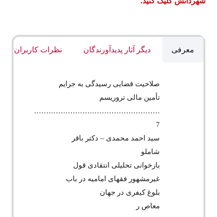
شهردانش کلیک کنید.
معرفی
دیگر آثار پدیدآورندگان
نظرات کاربران
صلاحیت قضایی رسیدگی به جرایم
تأمین مالی تروریسم
…………………………………………….
7
سید احمد محمدی – دکتر باقر
شاملو
بازخوانی تحلیلی انتقادی قول
غیرمشهور فقهای امامیه در باب
بلوغ کیفری در جهان
معاص ر