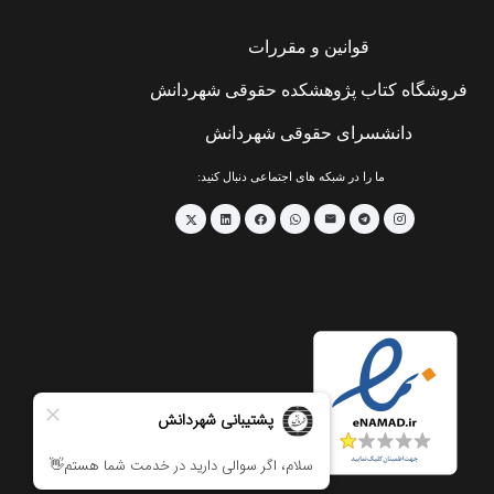
قوانین و مقررات
فروشگاه کتاب پژوهشکده حقوقی شهردانش
دانشسرای حقوقی شهردانش
ما را در شبکه های اجتماعی دنبال کنید: