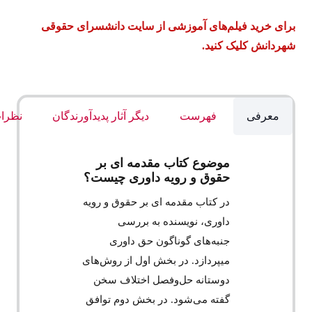
برای خرید فیلم‌های آموزشی از سایت دانشسرای حقوقی
شهردانش کلیک کنید.
معرفی
فهرست
دیگر آثار پدیدآورندگان
نظرات
موضوع کتاب مقدمه ای بر
حقوق و رویه داوری چیست؟
در کتاب مقدمه ای بر حقوق و رویه
داوری، نویسنده به بررسی
جنبه‌های گوناگون حق داوری
میپردازد. در بخش اول از روش‌های
دوستانه حل‌وفصل اختلاف سخن
گفته می‌شود. در بخش دوم توافق