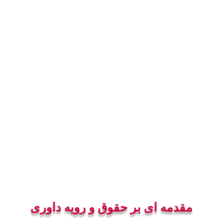
مقدمه ای بر حقوق و رویه داوری