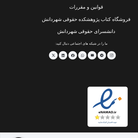
قوانین و مقررات
فروشگاه کتاب پژوهشکده حقوقی شهردانش
دانشسرای حقوقی شهردانش
ما را در شبکه های اجتماعی دنبال کنید: