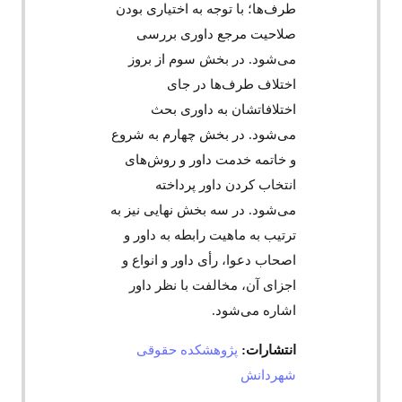
طرف‌ها؛ با توجه به اختیاری بودن
صلاحیت مرجع داوری بررسی
می‌شود. در بخش سوم از بروز
اختلاف طرف‌ها در جای
اختلافاتشان به داوری بحث
می‌شود. در بخش چهارم به شروع
و خاتمه خدمت داور و روش‌های
انتخاب کردن داور پرداخته
می‌شود. در سه بخش نهایی نیز به
ترتیب به ماهیت رابطه به داور و
اصحاب دعوا، رأی داور و انواع و
اجزای آن، مخالفت با نظر داور
اشاره می‌شود.
انتشارات:
پژوهشکده حقوقی
شهردانش