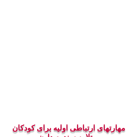
مهارتهای ارتباطی اولیه برای کودکان