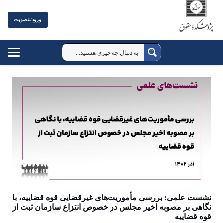
ورود/عضویت
نشست علمی: بررسی مأموریت‌های غیرقضایی قوه قضاییه، با
نگاهی بر مصوبه اخیر مجلس در خصوص انتزاع سازمان ثبت از
قوه قضاییه