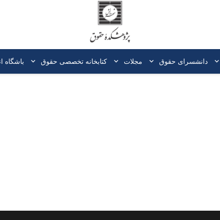
دانشسرای حقوق
مجلات
کتابخانه‌ تخصصی حقوق
باشگاه ا