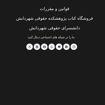
قوانین و مقررات
فروشگاه کتاب پژوهشکده حقوقی شهردانش
دانشسرای حقوقی شهردانش
ما را در شبکه های اجتماعی دنبال کنید: