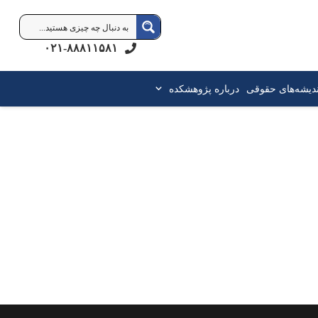
۰۲۱-۸۸۸۱۱۵۸۱
ندیشه‌های حقوقی
درباره پژوهشکده