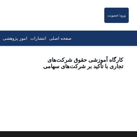
ورود/عضویت
صفحه اصلی
انتشارات
امور پژوهشی
کارگاه آموزشی حقوق شرکت‌های
تجاری با تأکید بر شرکت‌های سهامی