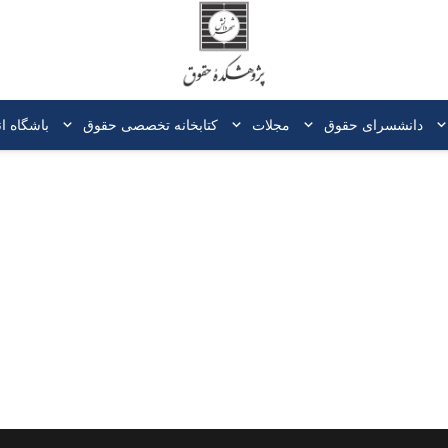
دانشسرای حقوق
مجلات
کتابخانه‌ تخصصی حقوق
باشگاه ا