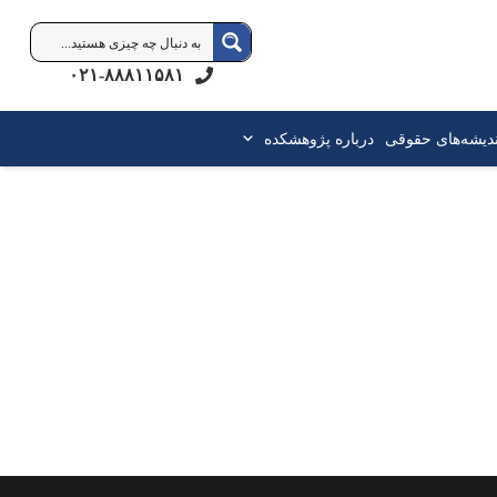
۰۲۱-۸۸۸۱۱۵۸۱
ندیشه‌های حقوقی
درباره پژوهشکده