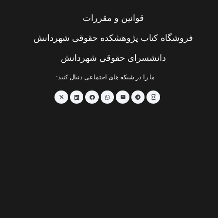
قوانین و مقررات
فروشگاه کتاب پژوهشکده حقوقی شهردانش
دانشسرای حقوقی شهردانش
ما را در شبکه های اجتماعی دنبال کنید: