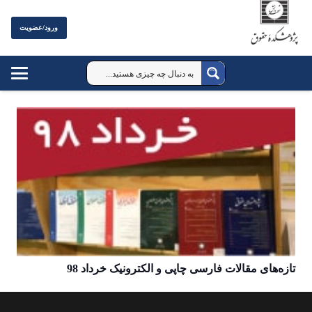
ورود/عضویت
تازه‌های مقالات فارسی چاپی و الکترونیک خرداد 98