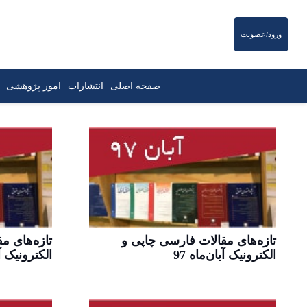
ورود/عضویت
صفحه اصلی
انتشارات
امور پژوهشی
تازه‌های مقالات فارسی چاپی و
تازه‌های م
الکترونیک آبان‌ماه 97
الکترونیک آذ