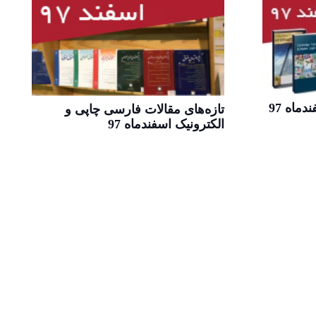
ماه 97
تازه‌های مقالات فارسی چاپی و
الکترونیک اسفندماه 97