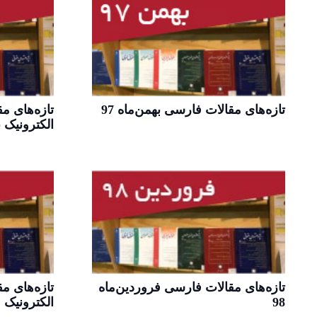
تازه‌های مقالات فارسی بهمن‌ماه 97
تازه‌های م
الکترونیک به
تازه‌های مقالات فارسی فروردین‌‌ماه
تازه‌های م
98
الکترونیک ف