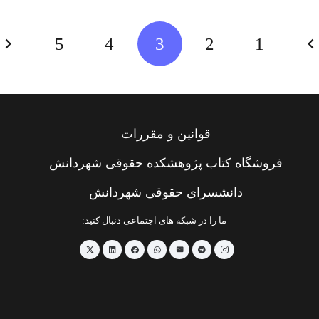
5
4
3
2
1
قوانین و مقررات
فروشگاه کتاب پژوهشکده حقوقی شهردانش
دانشسرای حقوقی شهردانش
ما را در شبکه های اجتماعی دنبال کنید: