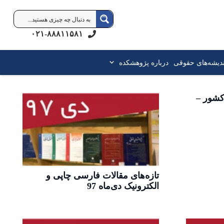
۰۲۱-۸۸۸۱۱۵۸۱
ندیشه‌های حقوقی
درباره پژوهشکده
کشور –
تازه‌های مقالات فارسی چاپی و
الکترونیک دی‌ماه 97