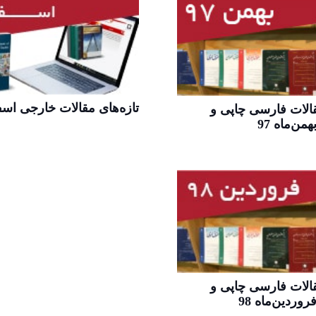
تازه‌های مقالات خارجی اسفند‌
قالات فارسی چاپی و
من‌ماه 97
قالات فارسی چاپی و
روردین‌ماه 98