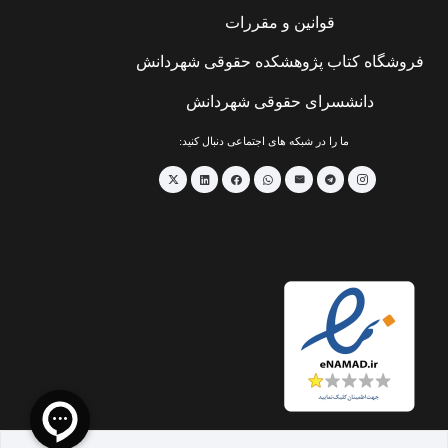
قوانین و مقررات
فروشگاه کتاب پژوهشکده حقوقی شهردانش
دانشسرای حقوقی شهردانش
ما را در شبکه های اجتماعی دنبال کنید: