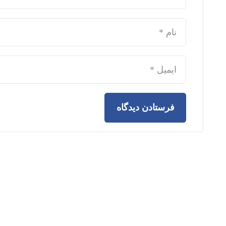
فرستادن دیدگاه