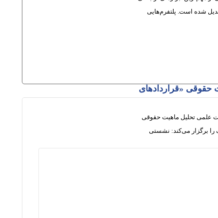
دیل شده است. پلتفرم‌هایی
حقوقی «قراردادهای
علمی تحلیل ماهیت حقوقی
 را برگزار می‌کند: نشستی