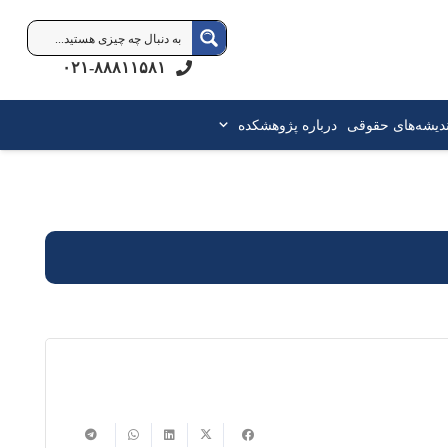
۰۲۱-۸۸۸۱۱۵۸۱
ندیشه‌های حقوقی
درباره پژوهشکده