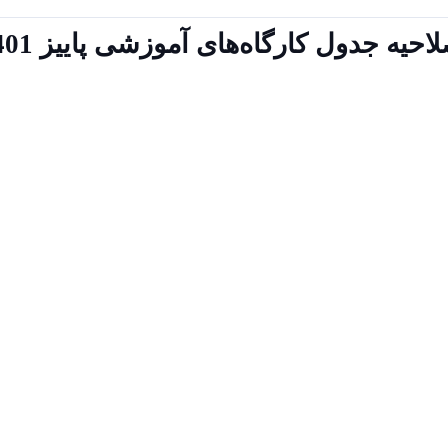
احیه جدول کارگاه‌های آموزشی پاییز 1401