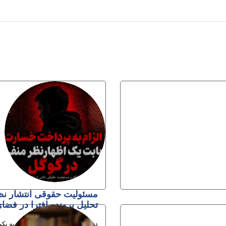
مسئولیت حقوقی انتشار نظ
تحلیل پرونده افترا در فضای
در سال‌های اخیر، فضای مجازی به یکی 