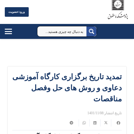
ورود/عضویت
تمدید تاریخ برگزاری کارگاه آموزشی
دعاوی و روش های حل وفصل
مناقصات
تاریخ انتشار:
1401/11/08