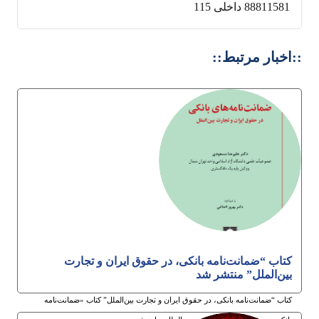
88811581 داخلی 115
::اخبار مرتبط::
کتاب “ضمانت‌نامه بانکی، در حقوق ایران و تجارت
بین‌الملل” منتشر شد
کتاب “ضمانت‌نامه بانکی، در حقوق ایران و تجارت بین‌الملل” کتاب «ضمانت‌نامه