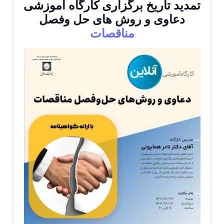
تمدید تاریخ برگزاری کارگاه آموزشی
دعاوی و روش های حل وفصل
مناقصات