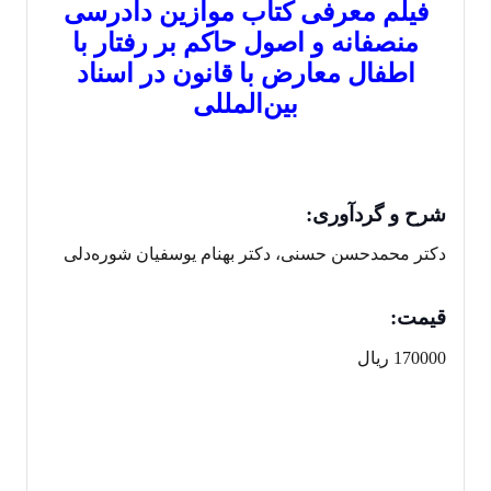
فیلم معرفی
کتاب موازین دادرسی
منصفانه و اصول حاکم بر رفتار با
اطفال معارض با قانون در اسناد
بین‌المللی
شرح و گردآوری:
دكتر محمدحسن حسنی، دكتر بهنام یوسفیان شوره‌دلی
قیمت:
170000 ریال