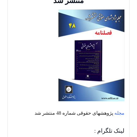
منتشر شد
مجله
پژوهشهای حقوقی شماره 48 منتشر شد
لینک تلگرام :