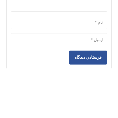
فرستادن دیدگاه