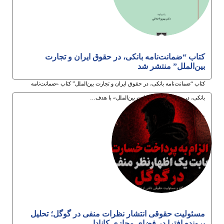
کتاب “ضمانت‌نامه بانکی، در حقوق ایران و تجارت
بین‌الملل” منتشر شد
کتاب “ضمانت‌نامه بانکی، در حقوق ایران و تجارت بین‌الملل” کتاب «ضمانت‌نامه
بانکی، در حقوق ایران و تجارت بین‌الملل» با هدف…
3ام مرداد 1405
مسئولیت حقوقی انتشار نظرات منفی در گوگل؛ تحلیل
پرونده افترا در فضای مجازی کانادا