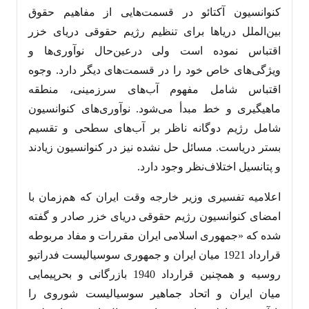
کنوانسیون آکتائو در قسمت‌هایی از مفاهیم حقوق
بین‌الملل دریاها برای تنظیم رژیم حقوقی دریای خزر
اقتباس نموده است ولی درعین‌حال نوآوری‌ها و
ویژگی‌های خاص خود را در قسمت‌های دیگر دارد. وجوه
اقتباس شامل مفهوم آب‌های سرزمینی، منطقه
ماهیگیری و خط مبدأ می‌شود. نوآوری‌های کنوانسیون
شامل رژیم دوگانه ناظر بر آب‌های سطحی و تقسیم
بستر دریاست. مسائل حل نشده نیز در کنوانسیون زیادند
و پتانسیل اختلاف‌نظر وجود دارد.
اعلامیه تفسیری وزیر خارجه وقت ایران که هم‌زمان با
امضای کنوانسیون رژیم حقوقی دریای خزر صادر و گفته
شده که «جمهوری اسلامی ایران مقررات و مفاد مربوطه
قرارداد 1921 میان ایران و جمهوری سوسیالیست فدراتیو
روسیه و همچنین قرارداد 1940 بازرگانی و بحرپیمایی
میان ایران و اتحاد جماهیر سوسیالیست شوروی را