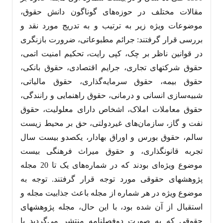
مقالات مختلف در حوزه‌های گوناگون دانش حقوق،
موضوعات ویژه زیر به ترتیب و به تدریج مورد نقد و
بررسی قرار گرفتند: جرائم مطبوعاتی، ضرورت بازنگری
در قوانین ناظر بر چک، کپی رایت، تحکیم امنیت اتمی،
حقوق شرکتهای تجاری، جرایم اقتصادی، حقوق بانکی،
حقوق بیمه، حقوق سرمایه‌گذاری، حقوق مالیاتی،
شبیه‌سازی انسانی و درمانی، حقوق راهنمایی و رانندگی،
حقوق معاملات املاک، اشخاص دارای معلولیت، حقوق
نفت و گاز، سازمان‌های غیردولتی، حق بر محیط زیست
سالم، حقوق بورس و اوراق بهادار، یکصدو بیست سال
تجربه قانونگذاری، و حقوق میراث فرهنگی بیست
موضوع ویژه‌ای بودند که در شماره‌های یک تا 20 مجله
پژوهشهای حقوقی مورد توجه قرار گرفتند. توجه به
موضوع ویژه در هر شماره از مجله باعث جذابیت مجله و
استقبال از آن شده بود، با این حال، مجله پژوهشهای
حقوقی که به صورت دوفصلنامه منتشر می‌گردید با