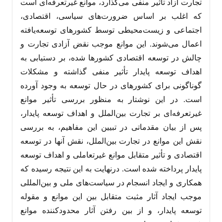
تجارت آزاد تأثیر منفی می‌گذارد، موانع غیرتعرفه‌ای است
که اغلب بر اساس ضرورت‌‌های سیاسی، اقتصادی،
اجتماعی و زیست‌‌محیطی توسط کشورهای توسعه‌یافته
اعمال می‌‌شوند. این موانع موجب نقض آزادی تجارت و
چالش در توسعه اقتصادی کشورها شده، بر دستیابی به
اهداف توسعه پایدار تأثیر منفی گذاشته و مشکلات
گوناگونی برای کشورهای در حال توسعه به وجود آورده
است. در این نوشتار به منظور بررسی تأثیر موانع
غیرتعرفه‌ای بر تجارت بین‌‌الملل و اهداف توسعه پایدار،
پس از بیان مقدماتی در تبیین این مفاهیم، به بررسی
نقش این موانع در تجارت بین‌‌الملل، نقش آنها در توسعه
اقتصادی و تأثیر متقابل موانع غیرتعاملی و اهداف توسعه
پایدار پرداخته شده است. درنهایت به این نتیجه رسیده که
همکاری و ایجاد انسجام در سیاست‌‌های ملی و بین‌‌المللی
موجب ایجاد آثار مثبت متقابل بین این موانع و مقوله
توسعه پایدار، و از بین رفتن آثار محدودکننده موانع