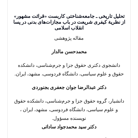
تحلیل تاریخی ـ جامعه‌‌شناختی کاربست «قرائت مشهور»
از نظریة کیفری شریعت در باب مجازات‌های بدنی در پسا
انقلاب‌‌ اسلامی
مقاله پژوهشی
محمدحسن مالدار
دانشجوی دکتری حقوق جزا و جرم‌‌شناسی، دانشکده
حقوق و علوم سیاسی، دانشگاه فردوسی، مشهد، ایران.
دکتر عبدالرضا جوان جعفری بجنوردی
دانشیار، گروه حقوق جزا و جرم‌‌شناسی، دانشکده حقوق
و علوم سیاسی، دانشگاه فردوسی، مشهد، ایران ،
نویسنده مسؤول.
دکتر سید محمدجواد ساداتی