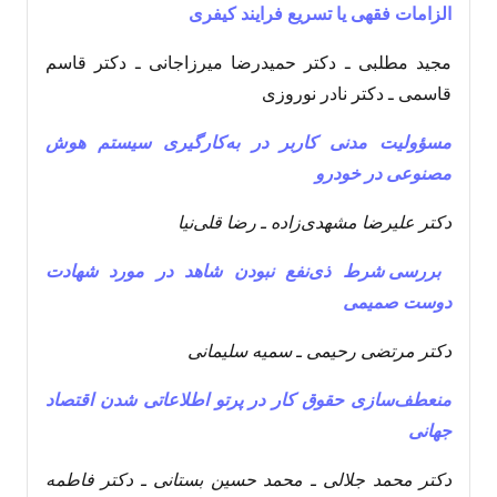
الزامات فقهی یا تسریع فرایند کیفری
مجید مطلبی ـ دکتر حمیدرضا میرزاجانی ـ دکتر قاسم
قاسمی ـ دکتر نادر نوروزی
مسؤولیت مدنی کاربر در به‌کارگیری سیستم هوش
مصنوعی در خودرو
دکتر علیرضا مشهدی‌زاده ـ رضا قلی‌نیا
بررسی شرط ذی‌نفع نبودن شاهد در مورد شهادت
دوست صمیمی
دکتر مرتضی رحیمی ـ سمیه سلیمانی
منعطف‌سازی حقوق کار در پرتو اطلاعاتی شدن اقتصاد
جهانی
دکتر محمد جلالی ـ محمد حسین بستانی ـ دکتر فاطمه