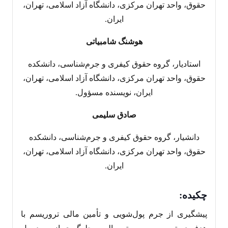
حقوق، واحد تهران مرکزی، دانشگاه آزاد اسلامی، تهران،
ایران.
هوشنگ شامبیاتی
استادیار، گروه حقوق کیفری و جرم‌شناسی، دانشکده
حقوق، واحد تهران مرکزی، دانشگاه آزاد اسلامی، تهران،
ایران، نویسنده مسؤول.
صادق سلیمی
دانشیار، گروه حقوق کیفری و جرم‌شناسی، دانشکده
حقوق، واحد تهران مرکزی، دانشگاه آزاد اسلامی، تهران،
ایران.
چکیده:
پیشگیری از جرم پول‌شویی و تأمین مالی تروریسم با