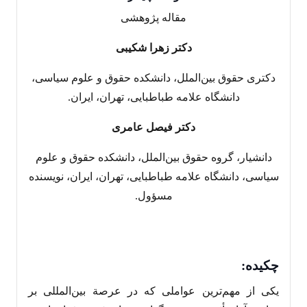
مقاله پژوهشی
دکتر زهرا شکیبی
دکتری حقوق بین‌الملل، دانشکده حقوق و علوم سیاسی،
دانشگاه علامه طباطبایی، تهران، ایران.
دکتر فیصل عامری
دانشیار، گروه حقوق بین‌الملل، دانشکده حقوق و علوم
سیاسی، دانشگاه علامه طباطبایی، تهران، ایران، نویسنده
مسؤول.
چکیده
:
یکی از مهم‌ترین عواملی که در عرصة بین‌المللی بر