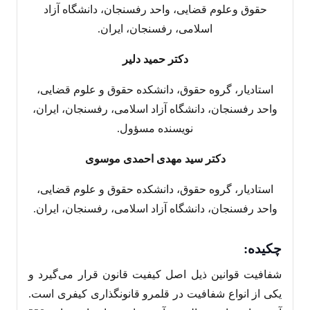
حقوق وعلوم قضایی، واحد رفسنجان، دانشگاه آزاد
اسلامی، رفسنجان، ایران.
دکتر حمید دلیر
استادیار، گروه حقوق، دانشکده حقوق و علوم قضایی،
واحد رفسنجان، دانشگاه آزاد اسلامی، رفسنجان، ایران،
نویسنده مسؤول.
دکتر سید مهدی احمدی موسوی
استادیار، گروه حقوق، دانشکده حقوق و علوم قضایی،
واحد رفسنجان، دانشگاه آزاد اسلامی، رفسنجان، ایران.
چکیده:
شفافیت قوانین ذیل اصل کیفیت قانون قرار می‌گیرد و
یکی از انواع شفافیت در قلمرو قانونگذاری کیفری است.