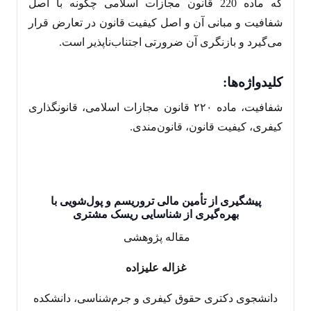
که ماده 220 قانون مجازات اسلامی چگونه با اصل
شفافیت و مبانی آن و اصل کیفیت قانون در تعارض قرار
می‌گیرد و بازنگری آن ضرورتی اجتناب‌ناپذیر است.
کلیدواژه‌ها
:
شفافیت، ماده ٢٢٠ قانون مجازات اسلامی، قانونگذاری
کیفری، کیفیت قانون، قانون‌مندی.
پیشگیری از تأمین مالی تروریسم و پول‌شویی با
بهره‌گیری از شناسایی ریسک مشتری
مقاله پژوهشی ‎‎
غزاله علیزاده
دانشجوی دکتری حقوق کیفری و جرم‌شناسی، دانشکده