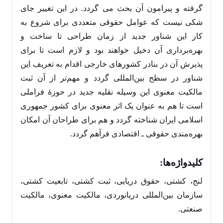
گرفته و پیرامون آن بحث می گردد. در این تغییر جای
شکی نیست که عوامل حقوقی متعددی برای شروع به
کار این شناور جدید از زمان طراحی تا ساخت و
بهره‌‌برداری آن دخیل خواهند بود و لازم است تا برای
پذیرش آن در بنادر کشورهای خارجی اقدام به تعریف این
شناور در سطح بین‌المللی گردد و مهم‌تر از آن ثبت
مالکیت معنوی این وسیله نقلیه جدید در حوزۀ فراملی
است تا هم به عنوان یک اثر معنوی برای کشور جمهوری
اسلامی ایران شناخته گردد و هم برای طراحان آن امکان
بهره‌مندی حقوقی ـ اقتصادی فرآهم گردد.
کلیدواژه‌ها
:
لنج، کشتی، حقوق دریایی، ثبت کشتی، تابعیت کشتی،
سازمان بین‌المللی دریانوردی، مالکیت معنوی، مالکیت
صنعتی.