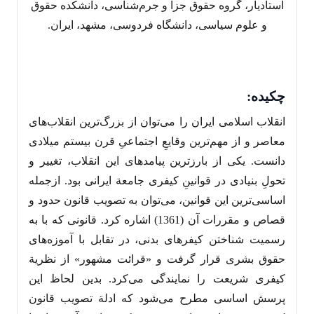
استادیار، گروه حقوق جزا و جرم‌‌شناسی، دانشکده حقوق
و علوم سیاسی، دانشگاه فردوسی، مشهد، ایران.
چکیده:
انقلاب اسلامی ایران را می‌توان از بزرگ‌ترین انقلاب‌های
معاصر و از مهم‌ترین وقایعِ اجتماعیِ قرن بیستم میلادی
دانست. یکی از بارزترین پیامدهای این انقلاب، تغییر و
تحولِ بنیادی در قوانینِ کیفری جامعة ایرانی بود. ازجمله
اساسی‌ترین این قوانین، می‌‌توان به تصویب قانون حدود و
قصاص و مقررات آن (1361) اشاره کرد. قانونی که با به
رسمیت شناختن کیفرهای بدنی، در تقابل با آموزه‌‌های
حقوق بشری قرار گرفت و «قرائت مشهور» از نظریة
کیفری شریعت را نمایندگی می‌‌کرد. بدین لحاظ این
پرسش اساسی مطرح می‌شود که ادلة تصویب قانون