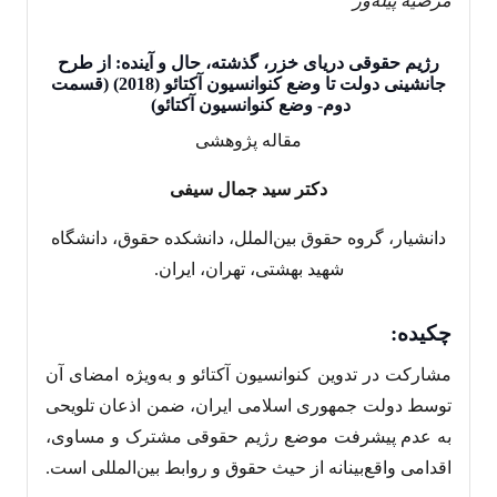
مرضیه پیله‌ور
رژیم حقوقی دریای خزر، گذشته، حال و آینده: از طرح
جانشینی دولت تا وضع کنوانسیون آکتائو (2018) (قسمت
دوم- وضع کنوانسیون آکتائو)
مقاله پژوهشی
دکتر سید جمال سیفی
دانشیار، گروه حقوق بین‌الملل، دانشکده حقوق، دانشگاه
شهید بهشتی، تهران، ایران.
چکیده
:
مشارکت در تدوین کنوانسیون آکتائو و به‌ویژه امضای آن
توسط دولت جمهوری اسلامی ایران، ضمن اذعان تلویحی
به عدم پیشرفت موضع رژیم حقوقی مشترک و مساوی،
اقدامی واقع‌بینانه از حیث حقوق و روابط بین‌المللی است.