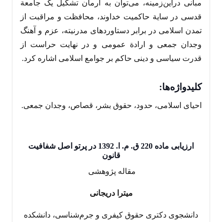
مبانی دراین‌زمینه، می‌‌توان به آرمان تشکیل یک جامعة
قدسی در سایة حاکمیت خداوند، محافظت و مراقبت از
تمدن اسلامی در برابر دستاوردهای مدرنیته، عزم و آهنگ
وجدان جمعی و ارادة عمومی و در نهایت حراست از
قدرت سیاسی و دینی حاکم بر جوامع اسلامی اشاره کرد.
کلیدواژه‌ها
:
احیای اسلامی، حدود، حقوق بشر، قصاص، وجدان جمعی.
ارزیابی ماده 220 ق. م. ا. 1392 در پرتو اصل شفافیت
قانون
مقاله پژوهشی ‎‎
میترا دریجانی
دانشجوی دکتری حقوق کیفری و جرم‌شناسی، دانشکده