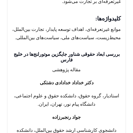
غیرتعرفه‌ای بر تجارت می‌‌شود.
کلیدواژه‌ه
ا:
موانع غیرتعرفه‌ای، اهداف توسعه پایدار، تجارت بین‌‌الملل،
محیط‌زیست، سیاست‌‌های ملی، سیاست‌‌های بین‌‌المللی.
بررسی ابعاد حقوقی شناور جایگزین موتورلنج‌‌ها در خلیج
فارس
مقاله پژوهشی
دکتر خداداد خدادادی دشتکی
استادیار، گروه حقوق، دانشکده حقوق و علوم اجتماعی،
دانشگاه پیام نور، تهران، ایران.
جواد رنجبرزاده
دانشجوی کارشناسی ارشد حقوق بین‌الملل، دانشکده