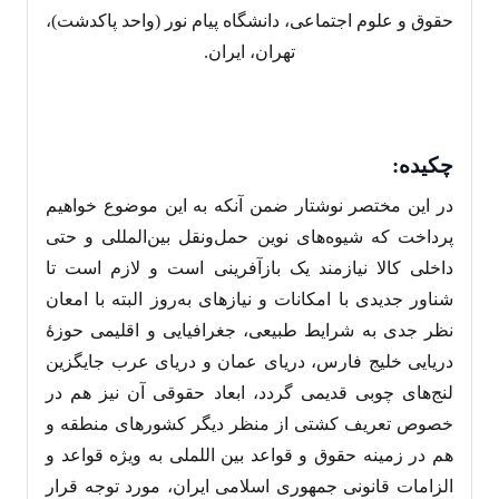
حقوق و علوم اجتماعی، دانشگاه پیام نور (واحد پاکدشت)،
تهران، ایران.
چکیده:
در این مختصر نوشتار ضمن آنکه به این موضوع خواهیم
پرداخت که شیوه‌‌های نوین حمل‌ونقل بین‌المللی و حتی
داخلی کالا نیازمند یک بازآفرینی است و لازم است تا
شناور جدیدی با امکانات و نیازهای به‌روز البته با امعان
نظر جدی به شرایط طبیعی، جغرافیایی و اقلیمی حوزۀ
دریایی خلیج فارس، دریای عمان و دریای عرب جایگزین
لنج‌‌های چوبی قدیمی گردد، ابعاد حقوقی آن نیز هم در
خصوص تعریف کشتی از منظر دیگر کشورهای منطقه و
هم در زمینه حقوق و قواعد بین اللملی به ویژه قواعد و
الزامات قانونی جمهوری اسلامی ایران، مورد توجه قرار