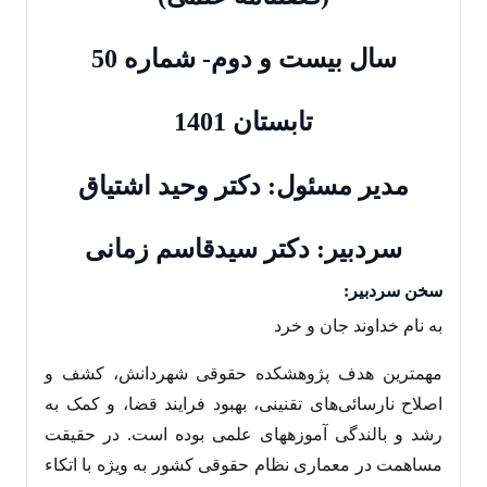
سال بیست و دوم- شماره 50
تابستان 1401
مدیر مسئول: دکتر وحید اشتیاق
سردبیر: دکتر سیدقاسم زمانی
سخن سردبیر:
به نام خداوند جان و خرد
مهمترین هدف پژوهشکده حقوقی شهردانش، کشف و
اصلاح نارسائی‌های تقنینی، بهبود فرایند قضا، و کمک به
رشد و بالندگی آموزه‎های علمی بوده است. در حقیقت
مساهمت در معماری نظام حقوقی کشور به ویژه با اتکاء