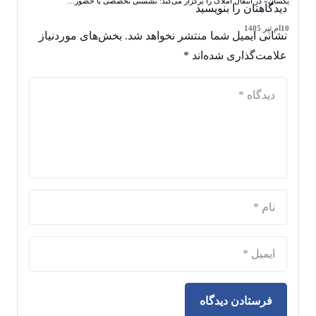
یکسان» در انتقال املاک را برگزار می‌کند: نشستی تخصصی با حضور…
دیدگاهتان را بنویسید
10ام تیر 1405
نشانی ایمیل شما منتشر نخواهد شد.
بخش‌های موردنیاز
علامت‌گذاری شده‌اند
*
فرستادن دیدگاه