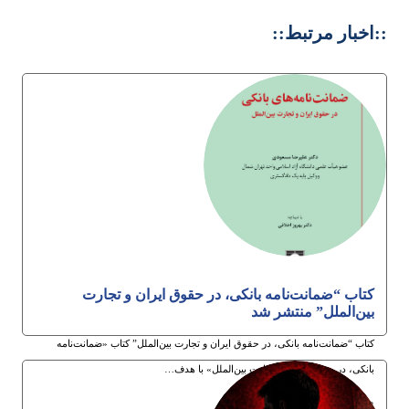
::اخبار مرتبط::
کتاب “ضمانت‌نامه بانکی، در حقوق ایران و تجارت
بین‌الملل” منتشر شد
کتاب “ضمانت‌نامه بانکی، در حقوق ایران و تجارت بین‌الملل” کتاب «ضمانت‌نامه
بانکی، در حقوق ایران و تجارت بین‌الملل» با هدف…
3ام مرداد 1405