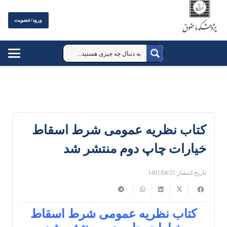
ورود/عضویت
کتاب نظریه عمومی شرط اسقاط
خیارات چاپ دوم منتشر شد
تاریخ انتشار:
1401/04/21
کتاب نظریه عمومی شرط اسقاط