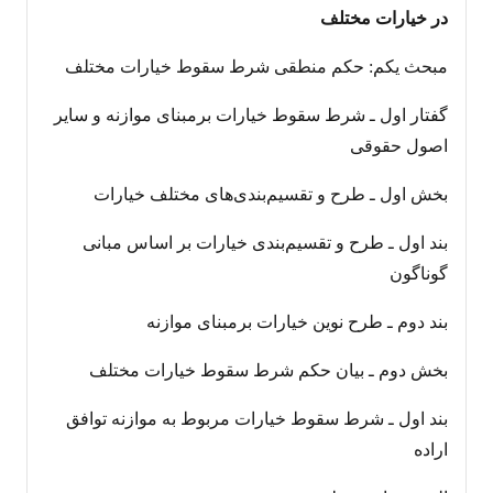
در خیارات مختلف
مبحث یکم: حکم منطقی شرط سقوط خیارات مختلف
گفتار اول ـ شرط سقوط خیارات برمبنای موازنه و سایر
اصول حقوقی
بخش اول ـ طرح و تقسیم‌بندی‌های مختلف خیارات
بند اول ـ طرح و تقسیم‌بندی خیارات بر اساس مبانی
گوناگون
بند دوم ـ طرح نوین خیارات برمبنای موازنه
بخش دوم ـ بیان حکم شرط سقوط خیارات مختلف
بند اول ـ شرط سقوط خیارات مربوط به موازنه توافق
اراده