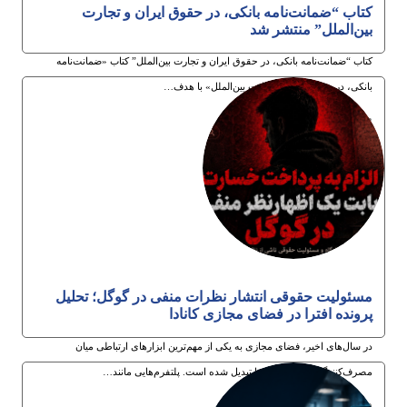
کتاب “ضمانت‌نامه بانکی، در حقوق ایران و تجارت
بین‌الملل” منتشر شد
کتاب “ضمانت‌نامه بانکی، در حقوق ایران و تجارت بین‌الملل” کتاب «ضمانت‌نامه
بانکی، در حقوق ایران و تجارت بین‌الملل» با هدف…
3ام مرداد 1405
مسئولیت حقوقی انتشار نظرات منفی در گوگل؛ تحلیل
پرونده افترا در فضای مجازی کانادا
در سال‌های اخیر، فضای مجازی به یکی از مهم‌ترین ابزارهای ارتباطی میان
مصرف‌کنندگان و کسب‌وکارها تبدیل شده است. پلتفرم‌هایی مانند…
30ام تیر 1405