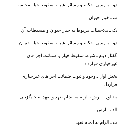
دو ـ بررسی احکام و مسائل شرط سقوط خیار مجلس
ب ـ خیار حیوان
یک ـ ملاحظات مربوط به خیار حیوان و مسقطات آن
دو ـ بررسی احکام و مسائل شرط سقوط خیار حیوان
گفتار دوم ـ شرط سقوط خیار و ضمانت اجراهای
غیرخیاری قرارداد
بخش اول ـ وجود و ثبوت ضمانت اجراهای غیرخیاری
قرارداد
بند اول ـ ارش، الزام به انجام تعهد و تعهد به جایگزینی
الف ـ ارش
ب ـ الزام به انجام تعهد