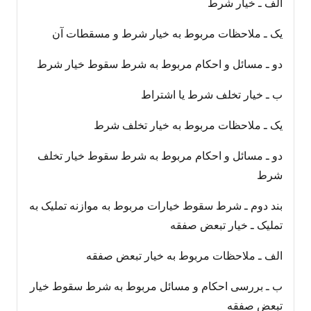
الف ـ خیار شرط
یک ـ ملاحظات مربوط به خیار شرط و مسقطات آن
دو ـ مسائل و احکام مربوط به شرط سقوط خیار شرط
ب ـ خیار تخلف شرط یا اشتراط
یک ـ ملاحظات مربوط به خیار تخلف شرط
دو ـ مسائل و احکام مربوط به شرط سقوط خیار تخلف
شرط
بند دوم ـ شرط سقوط خیارات مربوط به موازنه تملیک به
تملیک ـ خیار تبعض صفقه
الف ـ ملاحظات مربوط به خیار تبعض صفقه
ب ـ بررسی احکام و مسائل مربوط به شرط سقوط خیار
تبعض صفقه