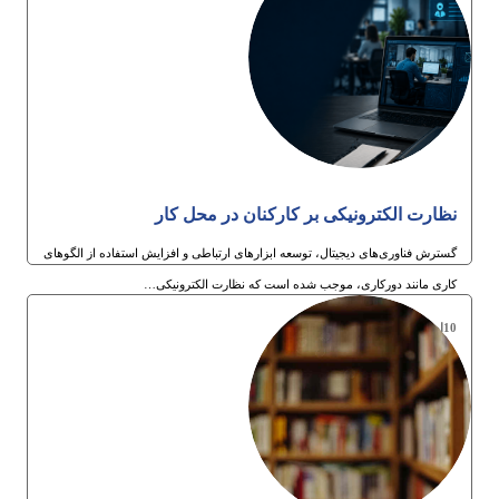
نظارت الکترونیکی بر کارکنان در محل کار
گسترش فناوری‌های دیجیتال، توسعه ابزارهای ارتباطی و افزایش استفاده از الگوهای
کاری مانند دورکاری، موجب شده است که نظارت الکترونیکی…
10ام تیر 1405