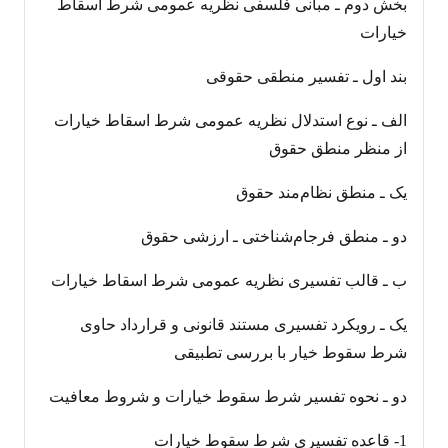
بخش دوم ـ مبانی فلسفی نظریه عمومی شرط اسقاط
خیارات
بند اول ـ تفسیر منطقی حقوقی
الف ـ نوع استدلال نظریه عمومی شرط اسقاط خیارات
از منظر منطق حقوق
یک ـ منطق نظام‌مند حقوق
دو ـ منطق فرجام‌شناختی ـ ارزشی حقوق
ب ـ قالب تفسیری نظریه عمومی شرط اسقاط خیارات
یک ـ رویکرد تفسیری مستند قانونی و قرارداد حاوی
شرط سقوط خیار با بررسی تطبیقی
دو ـ نحوه تفسیر شرط سقوط خیارات و شروط معافیت
1- قاعده تفسیری شرط سقوط خیارات