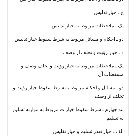
ج ـ خیار تدلیس
یک ـ ملاحظات مربوط به خیار تدلیس
دو ـ احکام و مسائل مربوط به شرط سقوط خیار تدلیس
د ـ خیار رؤیت و تخلف از وصف
یک ـ ملاحظات مربوط به خیار رؤیت و تخلف وصف و
مسقطات آن
دو ـ مسائل و احکام مربوط به شرط سقوط خیار رؤیت و
تخلف از وصف
بند چهارم ـ شرط سقوط خیارات مربوط به موازنه تسلیم
به تسلیم
الف ـ خیار تعذر تسلیم و خیار تفلیس