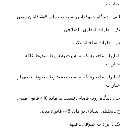
خیارات
الف ـ دیدگاه حقوقدانان نسبت به ماده 448 قانون مدنی
یک ـ نظرات انتقادی ـ اصلاحی
دو ـ نظرات ساختارشکنانه
1- ایراد ساختارشکنانه نسبت به شرط سقوط کافه
خیارات
2- ایراد ساختارشکنانه نسبت به شرط سقوط بعضی از
خیارات
ب ـ دیدگاه رویه قضایی نسبت به ماده 448 قانون مدنی
ج ـ تحلیلی انتقادی بر ماده 448 قانون مدنی
یک ـ ایرادات حقوقی ـ فقهی