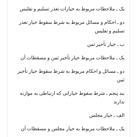
یک ـ ملاحظات مربوط به خیارات تعذر تسلیم و تفلیس
دو ـ احکام و مسائل مربوط به شرط سقوط خیار تعذر
تسلیم و تفلیس
ب ـ خیار تأخیر ثمن
یک ـ ملاحظات مربوط خیار تأخیر ثمن و مسقطات آن
دو ـ مسائل و احکام مربوط به شرط سقوط خیار تأخیر
ثمن
بند پنجم ـ شرط سقوط خیاراتی که ارتباطی به موازنه
ندارند
الف ـ خیار مجلس
یک ـ ملاحظات مربوط به خیار مجلس و مسقطات آن