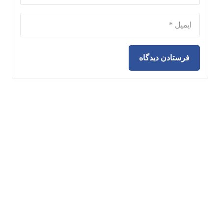
فرستادن دیدگاه