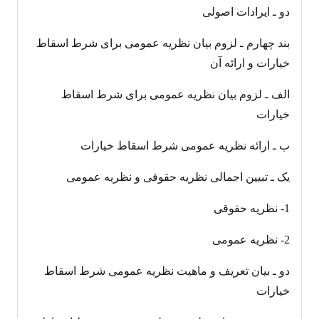
دو ـ ایرادات اصولی
بند چهارم ـ لزوم بیان نظریه عمومی برای شرط اسقاط
خیارات و ارائه آن
الف ـ لزوم بیان نظریه عمومی برای شرط اسقاط
خیارات
ب ـ ارائه نظریه عمومی شرط اسقاط خیارات
یک ـ تبیین اجمالی نظریه حقوقی و نظریه عمومی
1- نظریه حقوقی
2- نظریه عمومی
دو ـ بیان تعریف و ماهیت نظریه عمومی شرط اسقاط
خیارات