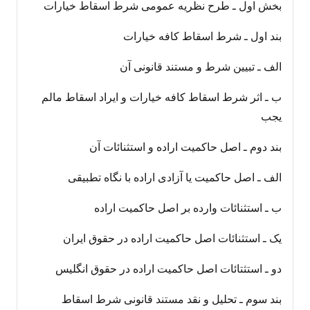
بخش اول ـ طرح نظریه عمومی شرط اسقاط خیارات
بند اول ـ شرط اسقاط کافه خیارات
الف ـ تبیین شرط و مستند قانونی آن
ب ـ اثر شرط اسقاط کافه خیارات و ایراد اسقاط مالم
یجب
بند دوم ـ اصل حاکمیت اراده و استثنائات آن
الف ـ اصل حاکمیت یا آزادی اراده با نگاه تطبیقی
ب ـ استثنائات وارده بر اصل حاکمیت اراده
یک ـ استثنائات اصل حاکمیت اراده در حقوق ایران
دو ـ استثتائات اصل حاکمیت اراده در حقوق انگلیس
بند سوم ـ تحلیل و نقد مستند قانونی شرط اسقاط