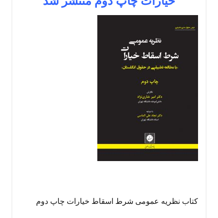
خیارات چاپ دوم منتشر
شد
کتاب نظریه عمومی شرط اسقاط خیارات چاپ دوم