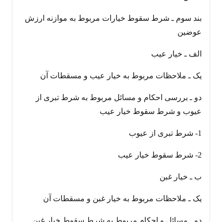
بند سوم ـ شرط سقوط خیارات مربوط به موازنه ارزش
عوضین
الف ـ خیار عیب
یک ـ ملاحظات مربوط به خیار عیب و مسقطات آن
دو ـ بررسی احکام و مسائل مربوط به شرط تبری از
عیوب و شرط سقوط خیار عیب
1- شرط تبری از عیوب
2- شرط سقوط خیار عیب
ب ـ خیار غبن
یک ـ ملاحظات مربوط به خیار غبن و مسقطات آن
دو ـ مسائل و احکام مربوط به شرط سقوط خیار غبن