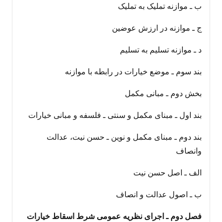
ب ـ موازنه تملیک به تملیک
ج ـ موازنه در ارزش عوضین
د ـ موازنه تسلیم به تسلیم
بند سوم ـ موضع خیارات در رابطه با موازنه
بخش دوم ـ مبانی مکمل
بند اول ـ مبنای مکمل و سنتی ـ فلسفه و مبانی خیارات
بند دوم ـ مبنای مکمل و نوین ـ حسن نیت، عدالت
وانصاف
الف ـ اصل حسن نیت
ب ـ اصول عدالت و انصاف
فصل دوم ـ اجرای نظریه عمومی شرط اسقاط خیارات