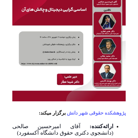
پژوهشکده حقوقی شهر دانش
برگزار میکند:
ارائه‌کننده:
آقای امیرحسین صالحی
(دانشجوی دکتری حقوق دانشگاه آکسفورد)