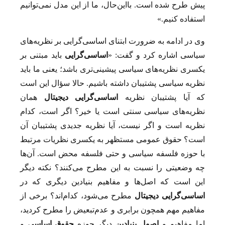
پیش طرح شده است. بااین‌حال، ما از این مدل نمی‌توانیم
استفاده کنیم.»
وی در ادامه به ضرورت ابتنای اساسی‌گرایی بر نظریه‌های
سیاسی اشاره کرد و گفت: «
اساسی‌گرایی
باید مبتنی بر
یکسری نظریه‌های سیاسی پیشینی‌تری باشد؛ یعنی ما باید
نظریه سیاسی پشتیبان داشته باشیم. حالا سؤال این است
که آیا پشتیبان نظریه
اساسی‌گرایی دیجیتال
همان
نظریه‌های سیاسی سنتی است یا خیر؟ اگر است، کدام
نظریه است و اگر نیست، آیا نظریه جدیدی پشتیبان آن
است؟ حقوق عمومی مستظهر به یکسری نظریات مرتبط
با حوزه فلسفه سیاسی و حتی فلسفه محض است. آن‌ها
چه وضعیتی را نسبت به این مطرح می‌کنند؟ نکته دیگر
این است که اصل‌ها و مفاهیم بنیادین دیگری که در
اساسی‌گرایی دیجیتال
مطرح می‌شود، کدام‌اند؟ برخی از
مفاهیم مهم همچون برابری و عدم‌‌‌‌‌‌تبعیض را مطرح کردید،
اما مفاهیم و
اصول بنیادین
دیگر حوزه
حقوق اساسی
و