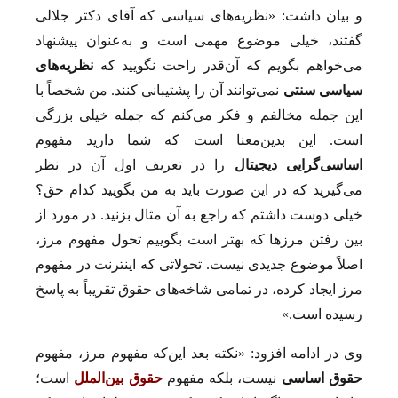
و بیان داشت: «نظریه‌های سیاسی که آقای دکتر جلالی
گفتند، خیلی موضوع مهمی است و به‌عنوان پیشنهاد
می‌خواهم بگویم که آن‌قدر راحت نگویید که
نظریه‌های
سیاسی سنتی
نمی‌توانند آن را پشتیبانی کنند. من شخصاً با
این جمله مخالفم و فکر می‌کنم که جمله خیلی بزرگی
است. این بدین‌‌‌‌‌‌‌‌معنا است که شما دارید مفهوم
اساسی‌گرایی دیجیتال
را در تعریف اول آن در نظر
می‌گیرید که در این صورت باید به من بگویید کدام حق؟
خیلی دوست داشتم که راجع ‌به آن مثال بزنید. در مورد از
بین رفتن مرزها که بهتر است بگوییم تحول مفهوم مرز،
اصلاً موضوع جدیدی نیست. تحولاتی که اینترنت در مفهوم
مرز ایجاد کرده، در تمامی شاخه‌های حقوق تقریباً به پاسخ
رسیده است.»
وی در ادامه افزود: «نکته بعد این‌که مفهوم مرز، مفهوم
حقوق اساسی
نیست، بلکه مفهوم
حقوق بین‌الملل
است؛