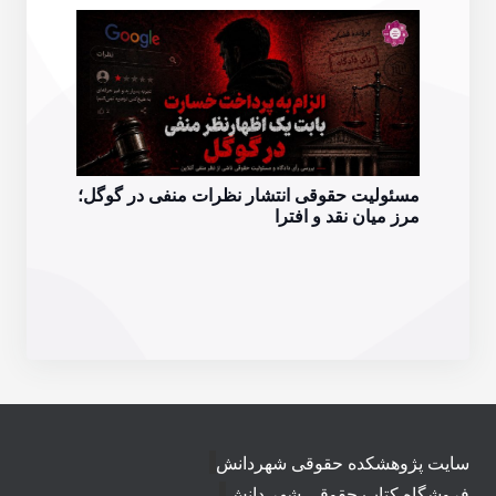
مسئ
مسئولیت حقوقی انتشار نظرات منفی در گوگل؛
تحلی
مرز میان نقد و افترا
سایت پژوهشکده حقوقی شهردانش
فروشگاه کتاب حقوقی شهر دانش