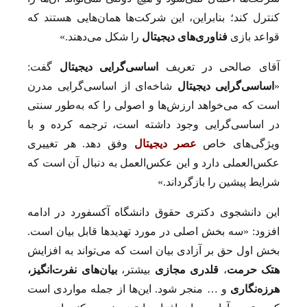
کنترل کند؛ بنابراین، این شرکت‌ها همان‌هایی هستند که
قواعد بازی
فناوری‌های دیجیتال
را شکل می‌دهند.»
آقای صالحی در تعریف
اساسی‌گرایی دیجیتال
گفت:
«
اساسی‌گرایی دیجیتال
شاخه‌ای از اساسی‌‌‌‌‌‌‌‌‌‌گرایی مدرن
است که می‌خواهد ارزش‌ها و اصولی را که به‌‌‌‌‌‌‌‌‌‌طور سنتی
در اساسی‌‌‌‌‌‌گرایی وجود داشته است، ترجمه کرده و با
ویژگی‌های خاص
عصر دیجیتال
وفق دهد. هر تغییری
عکس‌العملی دارد و این عکس‌العمل به دنبال آن است که
شرایط پیشین را بازگرداند.»
این دانشجوی دکتری حقوق دانشگاه آکسفورد در ادامه
افزود: «سه بخش اصلی در مورد تهدیدها قابل بیان است.
بخش اول حق بر آزادی بیان است که می‌تواند به افزایش
هتک حرمت
،
قلدری مجازی
بیشتر،
بیان‌های نفرت‌انگیز،
هرزه‌نگاری
و … منجر شود. این‌ها از جمله مواردی است