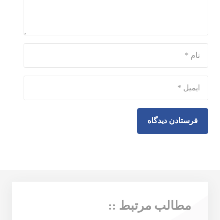
فرستادن دیدگاه
مطالب مرتبط ::