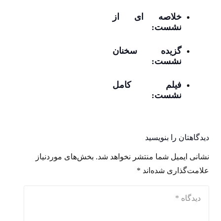
خلاصه ای از
نشست:
گزیده سخنان
نشست:
فیلم کامل
نشست:
دیدگاهتان را بنویسید
نشانی ایمیل شما منتشر نخواهد شد.
بخش‌های موردنیاز
علامت‌گذاری شده‌اند
*