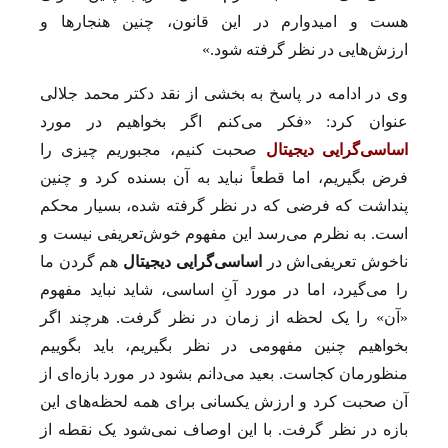
هست و امیدوارم در این قانون، چنین هنجارها و
ارزش‌هایی در نظر گرفته شود.»
وی در ادامه در پاسخ به بخشی از نقد دکتر محمد جلالی
عنوان کرد: «فکر می‌کنم اگر بخواهیم در مورد
اساسی‌گرایی دیجیتال
صحبت کنیم، مجبوریم چیزی را
فرض بگیریم، اما قطعاً نباید به آن بسنده کرد و چنین
پنداشت که فرضی که در نظر گرفته شده، بسیار محکم
است. به نظرم می‌رسد این مفهوم خوش‌تعریفی نیست و
ناخوش تعریفی‌اش در
اساسی‌‌‌‌‌‌گرایی دیجیتال
هم گردن ما
را می‌گیرد، اما در مورد آنِ اساسی، شاید نباید مفهوم
«آن» را یک لحظه از زمان در نظر گرفت. هرچند اگر
بخواهیم چنین مفهومی در نظر بگیریم، باید بگوییم
منظورمان کجاست. بعید می‌دانم بشود در مورد بازه‌ای از
آن صحبت کرد و ارزش یکسانی برای همه لحظه‌های این
بازه در نظر گرفت. با این اوصاف نمی‌شود یک نقطه از