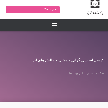
عضویت باشگاه
کرسی اساسی گرایی دیجیتال و چالش های آن
صفحه اصلی
رویدادها