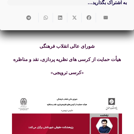
به اشتراک بگذارید…
شورای عالی انقلاب فرهنگی
هیأت حمایت از کرسی های نظریه پردازی، نقد و مناظره
«کرسی ترویجی»