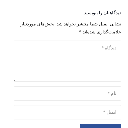
دیدگاهتان را بنویسید
نشانی ایمیل شما منتشر نخواهد شد.
بخش‌های موردنیاز
علامت‌گذاری شده‌اند
*