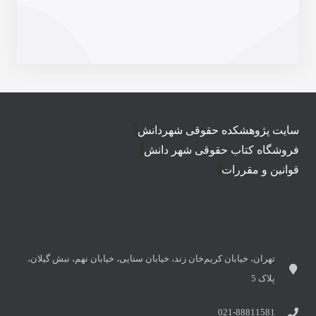
سایت پژوهشکده حقوقی شهردانش
فروشگاه کتاب حقوقی شهر دانش
قوانین و مقررات
تهران، خیابان کریم‌خان زند، خیابان سنایی، خیابان نهم، نبش گیلان،
پلاک 5
021-88811581