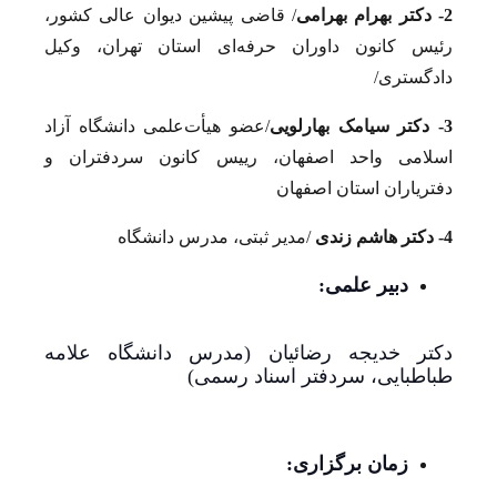
2- دکتر بهرام بهرامی
/ قاضی پيشين دیوان عالی کشور،
رئیس کانون داوران حرفه‌ای استان تهران، وکیل
دادگستری/
3- دکتر سیامک بهارلویی
/عضو هیأت‌علمی دانشگاه آزاد
اسلامی واحد اصفهان، رییس کانون سردفتران و
دفتریاران استان اصفهان
4- دکتر هاشم زندی
/مدیر ثبتی، مدرس دانشگاه
دبیر علمی:
دکتر خدیجه رضائیان (مدرس دانشگاه علامه
طباطبایی، سردفتر اسناد رسمی)
زمان برگزاری: