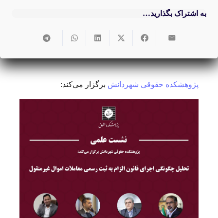
به اشتراک بگذارید…
پژوهشکده حقوقی شهردانش
برگزار می‌کند: