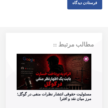
فرستادن دیدگاه
مطالب مرتبط ::
مسئ
مسئولیت حقوقی انتشار نظرات منفی در گوگل؛
تحلی
مرز میان نقد و افترا