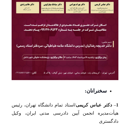
سخنرانان:
1
–
دکتر عباس کریمی
/استاد تمام دانشگاه تهران، رئیس
هیأت‌مدیره انجمن آیین دادرسی مدنی ایران، وکیل
دادگستری