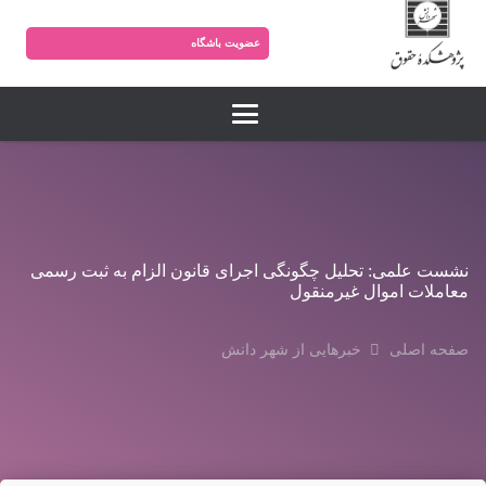
عضویت باشگاه
نشست علمی: تحلیل چگونگی اجرای قانون الزام به ثبت رسمی
معاملات اموال غیرمنقول
صفحه اصلی
خبرهایی از شهر دانش