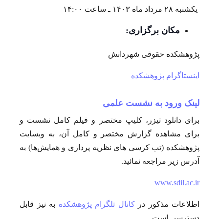
یکشنبه ۲۸ مرداد ماه ۱۴۰۳ ـ ساعت ۱۴:۰۰
مکان برگزاری:
پژوهشکده حقوقی شهردانش
اینستاگرام پژوهشکده
لینک ورود به نشست علمی
برای دانلود تیزر، کلیپ مختصر و فیلم کامل نشست و
برای مشاهده گزارش مختصر و کامل آن، به وبسایت
پژوهشکده (تب کرسی های نظریه پردازی و همایش‌ها) به
آدرس زیر مراجعه نمائید.
www.sdil.ac.ir
اطلاعات مذکور در
کانال تلگرام پژوهشکده
به نیز قابل
دسترسی است