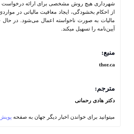
از احکام بخشودگی، ایجاد معافیت مالیاتی در مواردی 
مالیات به صورت ناخواسته اعمال می‌شود. در حال 
آیین‌نامه را تسهیل می­کند.
منبع
:
thor
.
ca
مترجم:
دکتر هادی رحمانی
میتوانید برای خواندن اخبار دیگر جهان به صفحه
پویش 