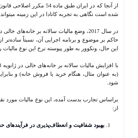
شده است نگاهی به تجربه کانادا در این زمینه می­تواند 
این حال، ونکوور به طور پیوسته نرخ این نوع مالیات
(به عنوان مثال، هنگام خرید یا فروش خانه) و بنابرای
شود.
براساس تجارب بدست آمده، این نوع مالیات مورد نقد صاح
از:
بهبود شفافیت و انعطاف‌پذیری در فرآیندهای 