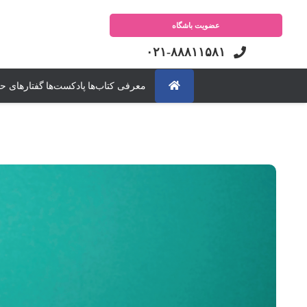
عضویت باشگاه
۰۲۱-۸۸۸۱۱۵۸۱
معرفی کتاب‌ها
پادکست‌ها
گفتارهای ح