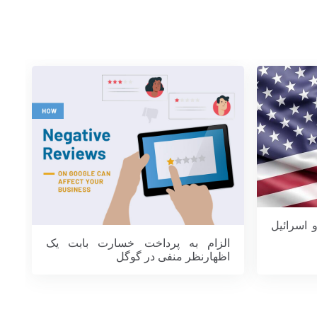
 اسرائیل
الزام به پرداخت خسارت بابت یک
اظهارنظر منفی در گوگل