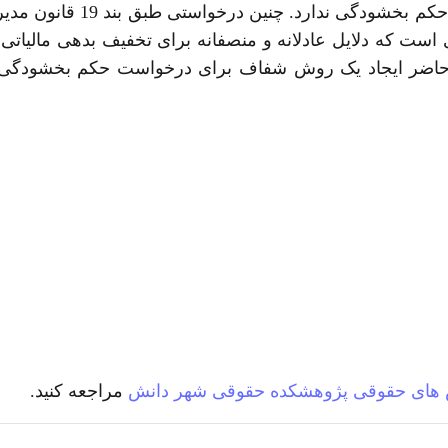
شهرداری هیچ روش مشخصی بر
است که دلایل عادلانه و منصفانه برای تخفیف بدهی مالیاتی و
حاضر ایجاد یک روش شفاف برای درخواست حکم بخشودگی برای
های حقوقی
پژوهشکده حقوقی شهر دانش
مراجعه کنید.