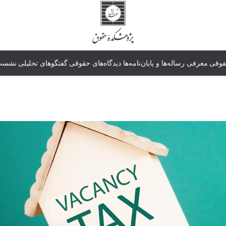
قوقی
معرفی رساله‌ها و پایان‌نامه‌ها
دیدگاه‌های حقوقی
گفتگوهای تحلیلی
نشست‌