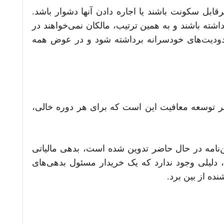
ل سکونت باشند یا اجاره دادن آن­ها دشوار باشد.
شته باشند و به همین ترتیب، مالکان نمی‌خواهند در
 محدودیت‌های خودسرانه برداشته شود و در عوض همه
 توسعه معافیت این است که برای هر دوره خالی،
ین‌نامه در حال حاضر تدوین شده است، بدهی مالیاتی
 دلیلی وجود ندارد که یک خریدار مسئول بدهی‌های
ده از بین برد.