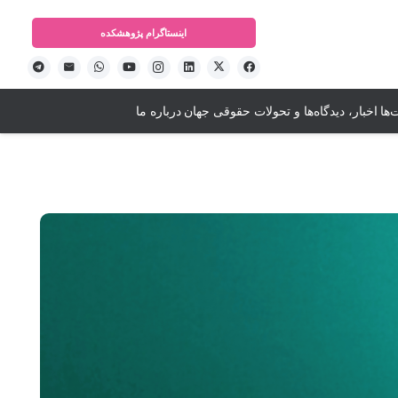
اینستاگرام‌ پژوهشکده
ها
اخبار، دیدگاه‌ها و تحولات حقوقی جهان
درباره ما