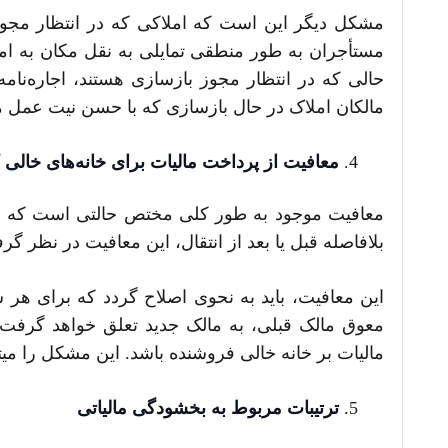
مشکل دیگر این است که املاکی که در انتظار مجوز 
مستأجران به طور منطقی تمایلی به نقل مکان به املا
حالی که در انتظار مجوز بازسازی هستند، اجاره‌نام
مالکان املاک در حال بازسازی که با حسن نیت عمل م
معافیت از پرداخت مالیات برای
خانه‌های خالی
معافیت موجود به طور کلی مختص حالتی است که ما
بلافاصله قبل یا بعد از انتقال، این معافیت در نظر گر
این معافیت، باید به نحوی اصلاح گردد که برای هر س
معوق مالک قبلی، به مالک جدید تعلق خواهد گرفت، 
مالیات بر خانه خالی فروشنده باشد. این مشکل را می­
ترتیبات مربوط به بخشودگی مالیاتی