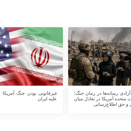
زادی رسانه‌ها در زمان جنگ؛
غیرقانونی بودن جنگ آمریکا و
ات متحده آمریکا در تعادل میان
علیه ایران
 و حق اطلاع‌رسانی