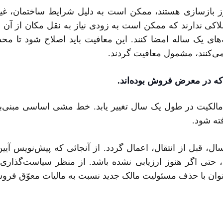
بازسازی هستند، ممکن است به دلیل شرایط ساختمان، غیرقاب
کی ندارند که ممکن است به زودی نیاز به نقل مکان از آن دا
ه‌های یک ساله امضا کنند. این معافیت باید اصلاح شود تا
ی‌کنند، مشمول معافیت گردند.
 که در معرض فروش بوده‌اند.
لکیت در طول یک سال تغییر یابد. خط مشی اساسی مبنی‌بر
فته شود.
ال، قبل از انتقال، اعمال گردد. از آنجائی که پیش‌نویس آی
حتی اگر هنوز ارزیابی نشده باشد. از منظر سیاست‌گذاری،
توان با حذف مسئولیت مالک جدید نسبت به مالیات معوّق فروشن