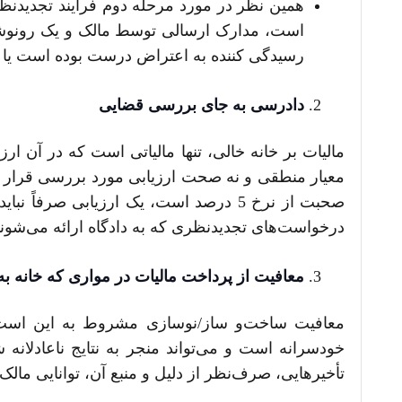
است، مدارک ارسالی توسط مالک و یک رونوشت ا
رسیدگی کننده به اعتراض درست بوده است یا خیر
دادرسی به جای بررسی قضایی
مالیات بر خانه خالی، تنها مالیاتی است که در آن 
معیار منطقی و نه صحت ارزیابی مورد بررسی قرار می
صحبت از نرخ 5 درصد است، یک ارزیابی صرف
درخواست‌های تجدیدنظری که به دادگاه ارائه می‌شون
معافیت
از پرداخت مالیات در مواری که خانه 
معافیت ساخت‌و‌‌ ساز/نوسازی مشروط به این است 
خودسرانه است و می‌تواند منجر به نتایج ناعادلانه
تأخیرهایی، صرف‌نظر از دلیل و منبع آن، توانایی مال