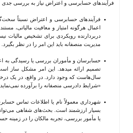
فرآیندهای حسابرسی و اعتراض نیاز به بررسی جدی دارن
دربردارنده رویکردی برای تشخیص مالیات نیست
مدیریت منصفانه باید این امر را در نظر بگیرد.
حسابرسان و مأموران بررسی یا رسیدگی به اعتر
تصمیم ارائه می­دهد. این امر مشکل ساز است 
«شرایط دادرسی منصفانه را برآورده نمی‌نماید».
شهرداری معمولاً نام یا اطلاعات تماس حسابر
بسیار ارزشمند است. بحث‌های شفاهی می‌تواند
یا مأمور بررسی، تجربه مالکان را در زمینه حس