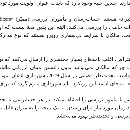
د. چندین جنبه وجود دارد که باید به عنوان اولویت مورد توجه
. مالکان با شرایط بی‌شماری روبرو هستند که نوع مدارک م
اض، اغلب نامه‌های بسیار مختصری را ارسال می‌کنند که توض
چراکه مالکان نمی‌توانند بدون دانستن مبنای ارزیابی مالی
سال‌هاست که وجود دارد. در واقع، در یک درخ
 به جای ادامه این رویکرد، باید شهرداری ملزم گردد که برای 
س یا مأمور بررسی را افشاء نمی­کند. در هر حسابرسی یا تج
 زمان مورد نیاز برای رسیدن به یک نتیجه را به میزان قاب
ابرسی و تجدیدنظر بهبود می‌بخشد.