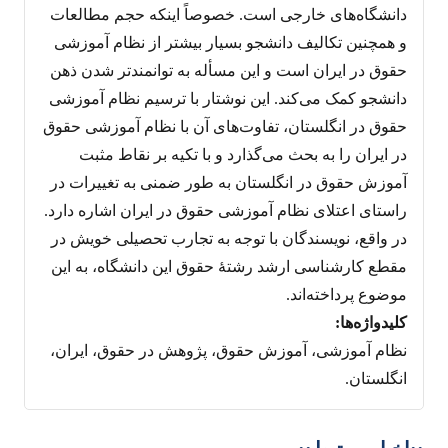
دانشگاه‌های خارجی است. خصوصاً اینکه حجم مطالعات
و همچنین تکالیف دانشجو بسیار بیشتر از نظام آموزشی
حقوق در ایران است و این مسأله به توانمندتر شدن ذهن
دانشجو کمک می‌کند. این نوشتار با ترسیم نظام آموزشی
حقوق در انگلستان، تفاوت‌های آن با نظام آموزشی حقوق
در ایران را به بحث می‌گذارد و با تکیه بر نقاط مثبت
آموزش حقوق در انگلستان به طور ضمنی به تغییرات در
راستای اعتلای نظام آموزشی حقوق در ایران اشاره دارد.
در واقع، نویسندگان با توجه به تجارب تحصیلی خویش در
مقطع کارشناسی ارشد رشتۀ حقوق این دانشگاه، به این
موضوع پرداخته‌اند.
کليدواژه‌ها:
نظام آموزشی، آموزش حقوق، پژوهش در حقوق، ایران،
انگلستان.