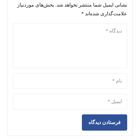
نشانی ایمیل شما منتشر نخواهد شد.
بخش‌های موردنیاز
علامت‌گذاری شده‌اند
*
فرستادن دیدگاه