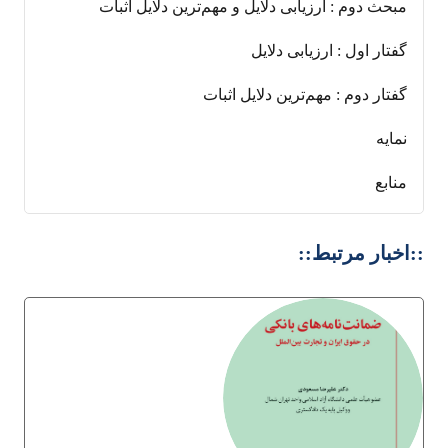
مبحث دوم : ارزیابی دلایل و مهم‌ترین دلایل اثبات
گفتار اول : ارزیابی دلایل
گفتار دوم : مهم‌ترین دلایل اثبات
نمایه
منابع
::اخبار مرتبط::