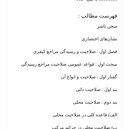
فهرست مطالب :
سخن ناشر
نشان‌های اختصاری
فصل اول : صلاحیت و رسیدگی مراجع کیفری
مبحث اول : قواعد عمومی صلاحیت مراجع رسیدگی
گفتار اول : صلاحیت و انواع آن
بند اول : صلاحیت ذاتی
بند دوم : صلاحیت محلی
الف) قاعده کلی در صلاحیت محلی
ب) صلاحیت محلی در جرائم مرکب