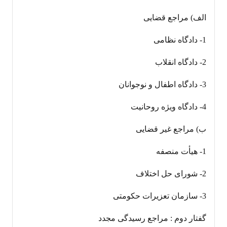
الف) مراجع قضایی
1- دادگاه نظامی
2- دادگاه انقلاب
3- دادگاه اطفال و نوجوانان
4- دادگاه ویژه روحانیت
ب) مراجع غیر قضایی
1- هیأت منصفه
2- شورای حل اختلاف
3- سازمان تعزیرات حکومتی
گفتار دوم : مراجع رسیدگی مجدد