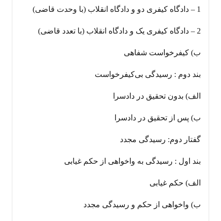
1 – دادگاه کیفری دو و دادگاه انقلاب (با وحدت قاضی)
2 – دادگاه کیفری یک و دادگاه انقلاب (با تعدد قاضی)
ب) کیفرخواست شفاهی
بند دوم : رسیدگی بی‌کیفرخواست
الف) بدون تحقیق در دادسرا
ب) پس از تحقیق در دادسرا
گفتار دوم: رسیدگی مجدد
بند اول : رسیدگی به واخواهی از حکم غیابی
الف) حکم غیابی
ب) واخواهی از حکم و رسیدگی مجدد