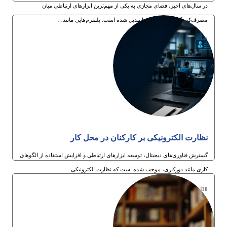
در سال‌های اخیر، فضای مجازی به یکی از مهم‌ترین ابزارهای ارتباطی میان
مصرف‌کنندگان و کسب‌وکارها تبدیل شده است. پلتفرم‌هایی مانند…
30ام تیر 1405
نظارت الکترونیکی بر کارکنان در محل کار
گسترش فناوری‌های دیجیتال، توسعه ابزارهای ارتباطی و افزایش استفاده از الگوهای
کاری مانند دورکاری، موجب شده است که نظارت الکترونیکی…
10ام تیر 1405