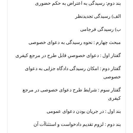
بند دوم: رسیدگی به اعتراض به حکم حضوری
الف) رسیدگی تجدیدنظر
ب) رسیدگی فرجامی
مبحث چهارم : نحوه رسیدگی به دعوای خصوصی
گفتار اول : دعوای خصوصیِ قابل طرح در مرجع کیفری
گفتار دوم : امکان رسیدگی دادگاه جزایی به دعوای
خصوصی
گفتار سوم : شرایط طرح دعوای خصوصی در مرجع
کیفری
بند اول : در جریان بودن دعوای عمومی
بند دوم : لزوم تقدیم دادخواست و استثناآت آن