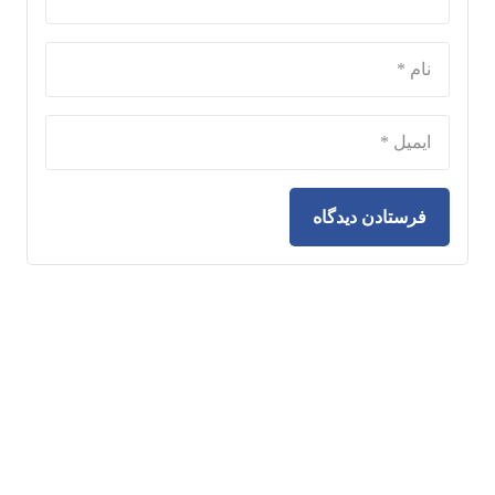
فرستادن دیدگاه