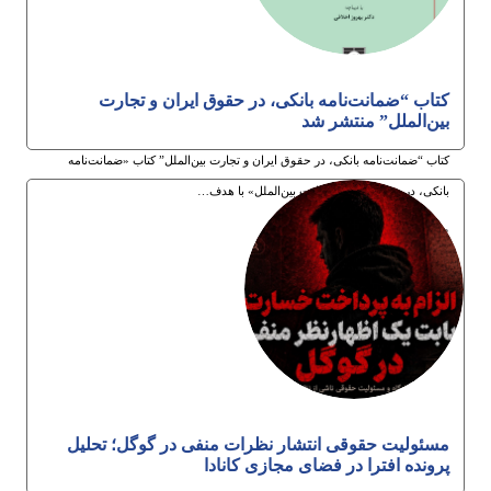
کتاب “ضمانت‌نامه بانکی، در حقوق ایران و تجارت
بین‌الملل” منتشر شد
کتاب “ضمانت‌نامه بانکی، در حقوق ایران و تجارت بین‌الملل” کتاب «ضمانت‌نامه
بانکی، در حقوق ایران و تجارت بین‌الملل» با هدف…
3ام مرداد 1405
مسئولیت حقوقی انتشار نظرات منفی در گوگل؛ تحلیل
پرونده افترا در فضای مجازی کانادا