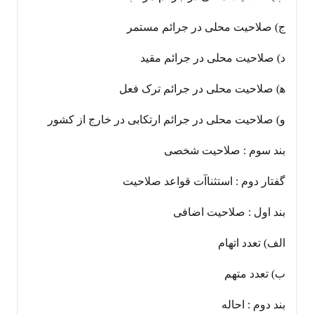
ج) صلاحیت محلی در جرائم مستمر
د) صلاحیت محلی در جرائم مقید
ه‍) صلاحیت محلی در جرائم ترک فعل
و) صلاحیت محلی در جرائم ارتکابی در خارج از کشور
بند سوم : صلاحیت شخصی
گفتار دوم : استثناآت قواعد صلاحیت
بند اول : صلاحیت اضافی
الف) تعدد اتهام
ب) تعدد متهم
بند دوم : احاله