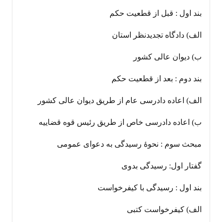
بند اول : قبل از قطعیت حکم
الف) دادگاه تجدیدنظر استان
ب) دیوان عالی کشور
بند دوم : بعد از قطعیت حکم
الف) اعاده دادرسی عام از طریق دیوان عالی کشور
ب) اعاده دادرسی خاص از طریق رئیس قوه قضاییه
مبحث سوم : نحوۀ رسیدگی به دعوای عمومی
گفتار اول: رسیدگی بدوی
بند اول : رسیدگی با کیفرخواست
الف) کیفرخواست کتبی