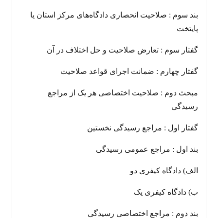
بند سوم : صلاحیت انحصاری دادگاه‌های مرکز استان یا
پایتخت
گفتار سوم : تعارض صلاحیت و حل اختلاف در آن
گفتار چهارم : ضمانت اجرای قواعد صلاحیت
مبحث دوم : صلاحیت اختصاصی هر یک از مراجع
رسیدگی
گفتار اول : مراجع رسیدگی نخستین
بند اول : مراجع عمومی رسیدگی
الف) دادگاه کیفری دو
ب) دادگاه کیفری یک
بند دوم : مراجع اختصاصی رسیدگی