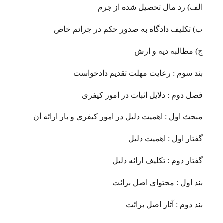
الف) رد مال تحصیل شده از جرم
ب) تکلیف دادگاه به صدور حکم در جرائم خاص
ج) مطالبه دیه و ارش
بند سوم : رعایت مهلت تقدیم دادخواست
فصل دوم : دلایل اثبات در امور کیفری
مبحث اول : اهمیت دلیل در امور کیفری و بار ارائه آن
گفتار اول : اهمیت دلیل
گفتار دوم : تکلیف ارائه دلیل
بند اول : محتوای اصل برائت
بند دوم : آثار اصل برائت