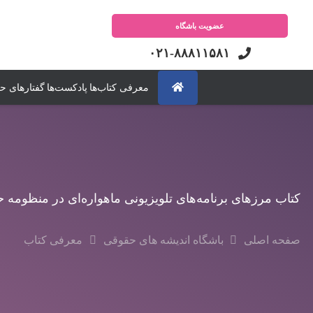
عضویت باشگاه
۰۲۱-۸۸۸۱۱۵۸۱
معرفی کتاب‌ها
پادکست‌ها
گفتارهای ح
کتاب مرزهای برنامه‌های تلویزیونی ماهواره‌ای در منظومه ح
صفحه اصلی
باشگاه اندیشه های حقوقی
معرفی کتاب