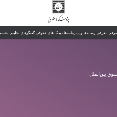
قوقی
معرفی رساله‌ها و پایان‌نامه‌ها
دیدگاه‌های حقوقی
گفتگوهای تحلیلی
نشست‌
قوق بین‌الملل