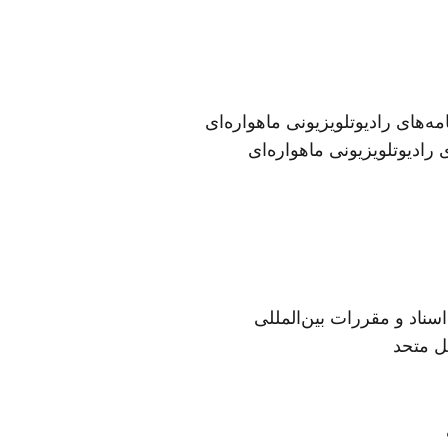
های رادیوتلویزیونی ماهواره‌ای
ادیوتلویزیونی ماهواره‌ای
سناد و مقررات بین‌المللی
ل متحد