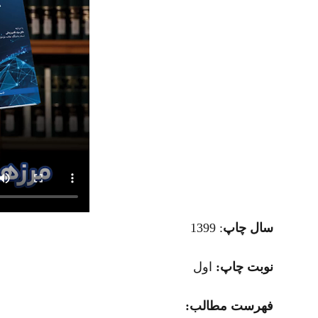
سال چاپ
: 1399
نوبت چاپ:
اول
فهرست مطالب: