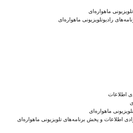
ویزیونی ماهواره‌ای
‌های رادیوتلویزیونی ماهواره‌ای
ی
ویزیونی ماهواره‌ای
دی اطلاعات و پخش برنامه‌های تلویزیونی ماهواره‌ای