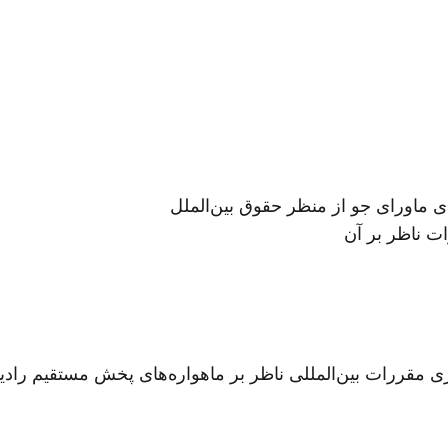
ماورای جو از منظر حقوق بین‌الملل
ت ناظر بر آن
 مقررات بین‌المللی ناظر بر ماهواره‌های پخش مستقیم رادیو