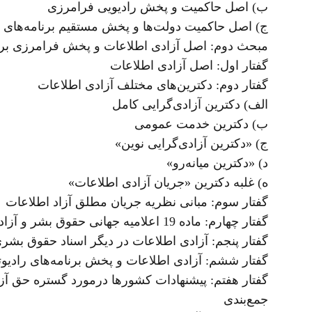
ب) اصل حاکمیت و پخش رادیویی فرامرزی
ج) اصل حاکمیت دولت‌ها و پخش مستقیم برنامه‌های تل
مبحث دوم: اصل آزادی اطلاعات و پخش فرامرزی برنامه
گفتار اول: اصل آزادی اطلاعات
گفتار دوم: دکترین‌های مختلف آزادی اطلاعات
الف) دکترین آزادی‌گرایی کامل
ب) دکترین خدمت عمومی
ج) «دکترین آزادی‌گرایی نوین»
د) «دکترین میانه‌رو»
ه) غلبه دکترین «جریان آزادی اطلاعات»
گفتار سوم: مبانی نظریه جریان مطلق آزاد اطلاعات
گفتار چهارم: ماده 19 اعلامیه جهانی حقوق بشر و آزادی اطلاعات
گفتار پنجم: آزادی اطلاعات در دیگر اسناد حقوق بشر
گفتار ششم: آزادی اطلاعات و پخش برنامه‌های رادیوتل
گفتار هفتم: پیشنهادات کشورها درمورد گستره حق آزا
جمع‌بندی