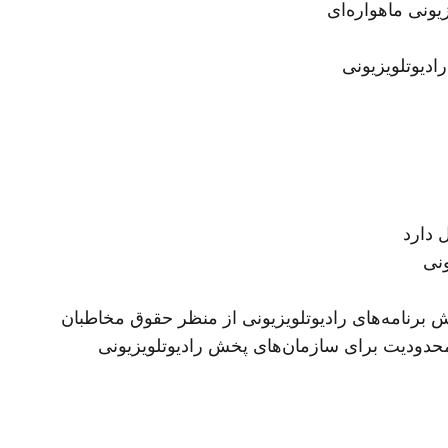
یونی ماهواره‌ای
ادیوتلویزیونی
 دارد
برنامه‌های رادیوتلویزیونی از منظر حقوق مخاطبان
حدودیت برای سازمان‌های پخش رادیوتلویزیونی