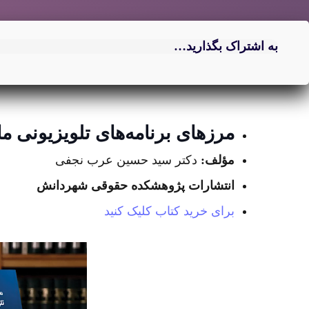
به اشتراک بگذارید…
مرزهای برنامه‌های تلویزیونی م
مؤلف:
دکتر سید حسین عرب نجفی
انتشارات پژوهشکده حقوقی شهردانش
برای خرید کتاب کلیک کنید