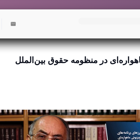
اهواره‌ای در منظومه حقوق بین‌الملل