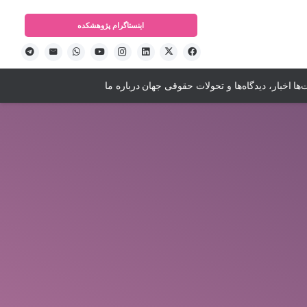
اینستاگرام‌ پژوهشکده
ها
اخبار، دیدگاه‌ها و تحولات حقوقی جهان
درباره ما