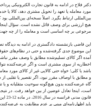
مورد معامله یا تعهد را تحویل مشتری دهد، کالا یا خ
بین‌المللی ارتباط بگیرد. اصلاً نسخه‌ای بین‌المللی
هیچ ارزشی برای وصف قائل نشده است. سؤال اینجا
مرجوعی بر چه اساسی است و معامله را از چه جهت نا
این قاضی بازنشسته دادگستری در ادامه به دیدگاه تط
آمده اگر کالای تسلیم‌شده مطابق با وصف مقرر نب
اخطاریه از سوی مشتری است و اگر عرضه‌کننده نتواند
باشد یا کلی؛ خواه حتی کالایی غیر از کالای مورد معا
و مطابق با اوصاف مقرر نبود، اگر تقصیر یا تقلبی ا
گاه عرضه‌کننده بدون هیچ‌گونه سوءنیت متقلبانه و یا 
است، اینجا تعادل عوضین از بین خواهد رفت. در نتیجه
قانون
باید اظهارنامه‌ای مبنی بر عدم مطابقت به عرضه‌کنن