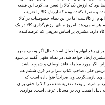
ا بود که ارزش یک کالا را تعیین می‌کرد. این قضیه
نده و مصرف‌کننده بوده که ارزش کالا را تعریف
بهام از کالاست اما در این نظام خصوصیات در کالا
هزینه می‌دهد. امروز مبنای ارزش‌گذاری کالا در یک
الا دارد. مشتری بر اساس تعریفی که عرضه‌کننده
 برای رفع ابهام و اجمال است؛ حال اگر وصف مقرر
مشتری ایجاد خواهد شد. در نظام فقهی گفته می‌شود
راین اگر مورد معامله فاقد اوصاف و شروط باشد،
 ابن ادریس حلی، صاحب کتاب سرائر در قرن ششم هم
 وی بازمی‌گردد. وی صراحتاً فتوا داده است که
دارد و شرط و وصف تعریف‌شده در کالا را حقی برای
 به دلیل اهمیت وی در مسائل عرفی است. مواردی