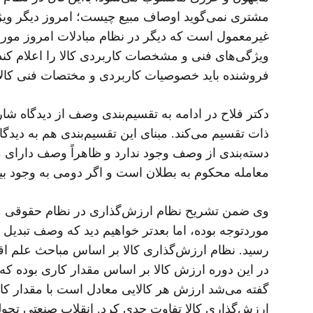
مشتری نمی‌گوید اوصاف مبیع چیست؛ امروز دیگر وی
ویژگی‌های فنی و مشخصات کاربردی کالا را اعلام کن
فروشنده باید خصوصیات کاربردی و مختصات فنی کالا ر
دکتر فلاح در ادامه به تقسیم‌بندی وصف از دیدگاه
دسته‌بندی از وصف وجود ندارد و ظاهراً وصف دارای 
معامله محکوم به بطلان است و اگر دومی به وجود بیای
وی ضمن تشریح نظام ارزش‌گذاری در نظام حقوقی مدن
موردتوجه بوده، اما بعدتر خواهیم دید که وصف تبدیل 
رسید. نظام ارزش‌گذاری کالا بر اساس مباحث علم اقت
در این دوره ارزش کالا بر اساس مقدار کاری بوده که
گفته می‌شد ارزش هر کالایی معادل است با مقدار کار
ارزش‌گذاری کالا تفاوت جدی کرد. انقلاب صنعتی تحول