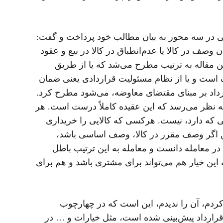
می در سه محور به بیان مطالب خود پرداخت و گفت:
وصف در کالا یا عدم‌انطباق در کالا در بیع و عقود
 مقاله به ترتیب مطرح می‌شد که یا از طریق
ف است و یا از نظام مسئولیت قراردادی یعنی ضمان
رداد بر مبنای مقتضای معاوضه، می‌شود مطرح کرد.
به نظر می‌رسد که این عقیده کاملاً درست است. هر
ی که دارد، نیست. هرکسی که کالایی را خریداری
این اگر وصف مقرر در کالا، وصف اساسی باشد،
به بعد قانون مدنی می‌شود آن را اشتباه در معامله دانست و معامله به این ترتیب باطل
 این خیار هم می‌تواند برای مشتری باشد و هم برای
 کردم، آن را ندیدم، این است که در چهارچوب
قرارداد پیش‌بینی شده است، مثل خیارات و … در