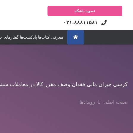
عضویت باشگاه
۰۲۱-۸۸۸۱۱۵۸۱
معرفی کتاب‌ها
پادکست‌ها
گفتارهای ح
کرسی جبران مالی فقدان وصف مقرر کالا در معاملات سنت
صفحه اصلی
رویدادها