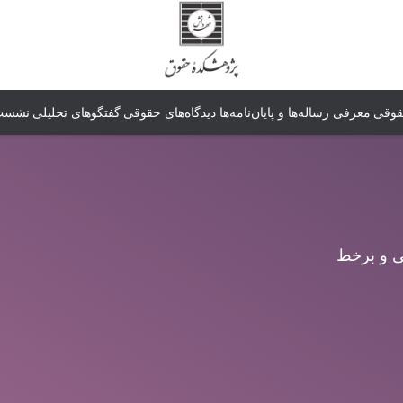
قوقی
معرفی رساله‌ها و پایان‌نامه‌ها
دیدگاه‌های حقوقی
گفتگوهای تحلیلی
نشست‌
ی و برخط