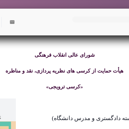
شورای عالی انقلاب فرهنگی
هیأت حمایت از کرسی های نظریه پردازی، نقد و مناظره
«کرسی ترویجی»
سته دادگستری و مدرس دانشگاه)