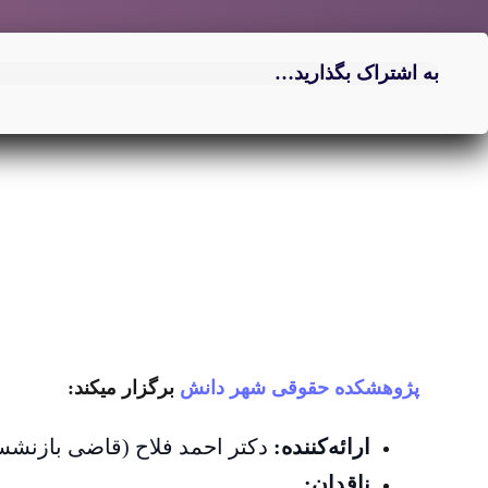
به اشتراک بگذارید…
پژوهشکده حقوقی شهر دانش
برگزار میکند:
ارائه‌کننده:
دکتر احمد فلاح (قاضی بازنش
ناقدان: