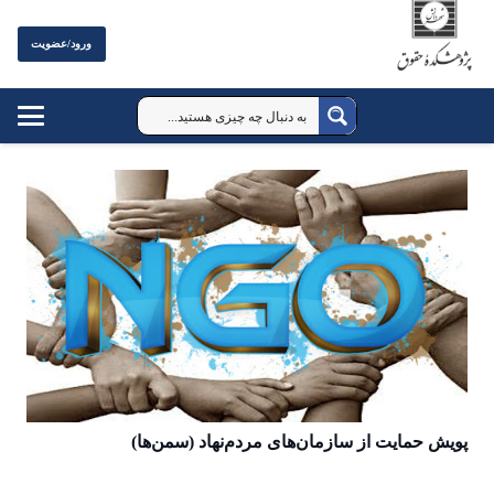
ورود/عضویت
پویش حمایت از سازمان‌های مردم‌نهاد (سمن‌ها)