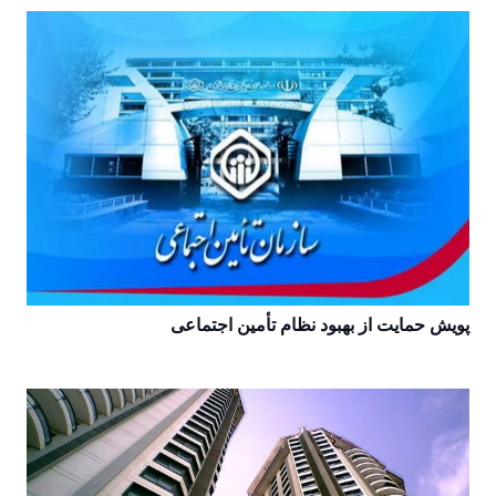
پویش حمایت از بهبود نظام تأمین اجتماعی