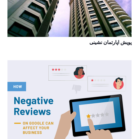
پویش اپارتمان نشینی